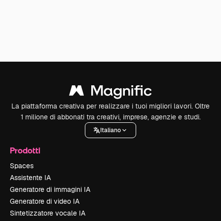
La piattaforma creativa per realizzare i tuoi migliori lavori. Oltre
1 milione di abbonati tra creativi, imprese, agenzie e studi.
Italiano
Prodotti
Spaces
Assistente IA
Generatore di immagini IA
Generatore di video IA
Sintetizzatore vocale IA