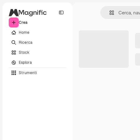
Crea
Home
Ricerca
Stock
Esplora
Strumenti