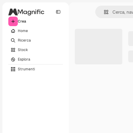
Crea
Home
Ricerca
Stock
Esplora
Strumenti