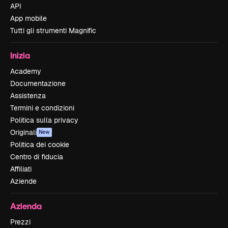
API
App mobile
Tutti gli strumenti Magnific
Inizia
Academy
Documentazione
Assistenza
Termini e condizioni
Politica sulla privacy
Originali
New
Politica dei cookie
Centro di fiducia
Affiliati
Aziende
Azienda
Prezzi