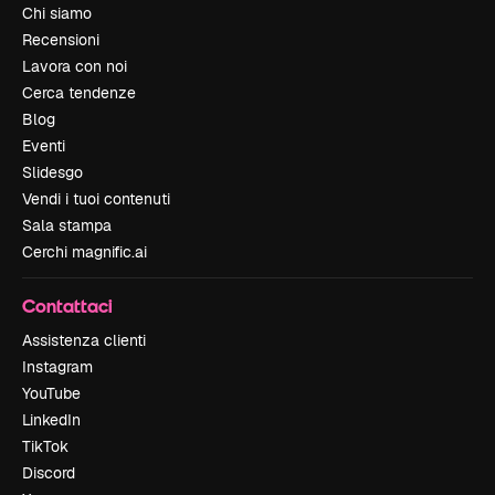
Chi siamo
Recensioni
Lavora con noi
Cerca tendenze
Blog
Eventi
Slidesgo
Vendi i tuoi contenuti
Sala stampa
Cerchi magnific.ai
Contattaci
Assistenza clienti
Instagram
YouTube
LinkedIn
TikTok
Discord