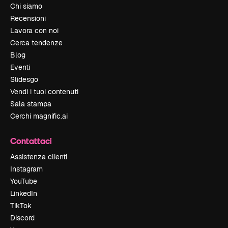
Chi siamo
Recensioni
Lavora con noi
Cerca tendenze
Blog
Eventi
Slidesgo
Vendi i tuoi contenuti
Sala stampa
Cerchi magnific.ai
Contattaci
Assistenza clienti
Instagram
YouTube
LinkedIn
TikTok
Discord