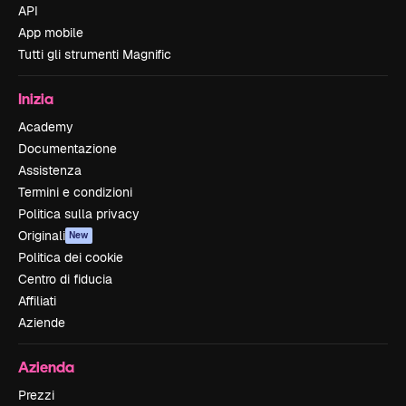
API
App mobile
Tutti gli strumenti Magnific
Inizia
Academy
Documentazione
Assistenza
Termini e condizioni
Politica sulla privacy
Originali
New
Politica dei cookie
Centro di fiducia
Affiliati
Aziende
Azienda
Prezzi