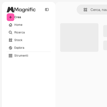
Crea
Home
Ricerca
Stock
Esplora
Strumenti