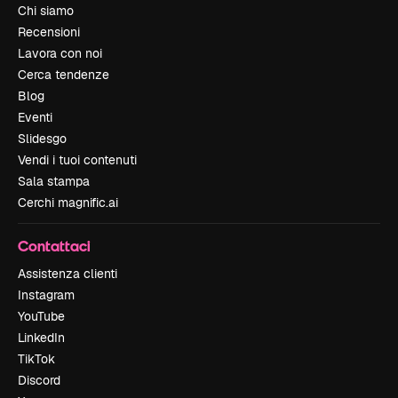
Chi siamo
Recensioni
Lavora con noi
Cerca tendenze
Blog
Eventi
Slidesgo
Vendi i tuoi contenuti
Sala stampa
Cerchi magnific.ai
Contattaci
Assistenza clienti
Instagram
YouTube
LinkedIn
TikTok
Discord