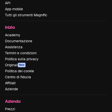
API
App mobile
Tutti gli strumenti Magnific
Inizia
Academy
Documentazione
Assistenza
Termini e condizioni
Politica sulla privacy
Originali
New
Politica dei cookie
Centro di fiducia
Affiliati
Aziende
Azienda
Prezzi