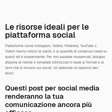
Le risorse ideali per le
piattaforma social
Piattaforme come Instagram, Twitter, Pinterest, YouTube o
Twitch hanno milioni di utenti, e la quantità di contenuti creati su
questi siti è sorprendente. Per non passare inosservati, bisogna
disporre di risorse e template ottimizzati in base ai formati e ai
temi che si trovano sui social. Gli abbonati ne saranno ben
felici!
Questi post per social media
renderanno la tua
comunicazione ancora più