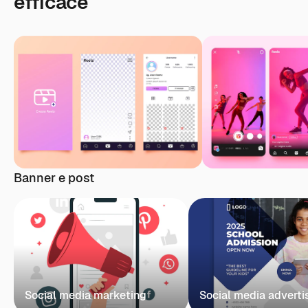
efficace
Banner e post
Social media marketing
Social media advert