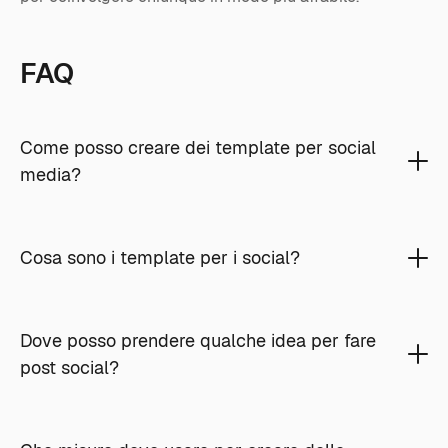
FAQ
Come posso creare dei template per social
media?
Cosa sono i template per i social?
Dove posso prendere qualche idea per fare
post social?