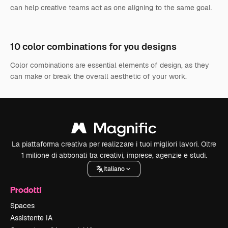
can help creative teams act as one aligning to the same goal.
10 color combinations for you designs
Color combinations are essential elements of design, as they
can make or break the overall aesthetic of your work.
La piattaforma creativa per realizzare i tuoi migliori lavori. Oltre
1 milione di abbonati tra creativi, imprese, agenzie e studi.
Italiano
Prodotti
Spaces
Assistente IA