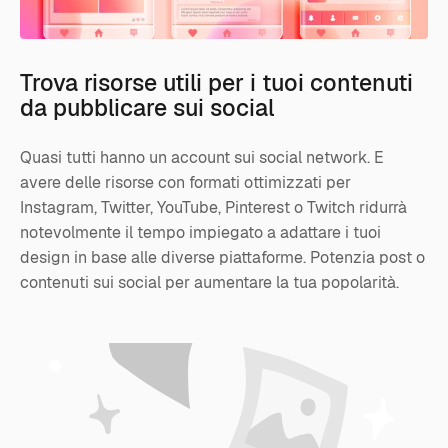
Trova risorse utili per i tuoi contenuti
da pubblicare sui social
Quasi tutti hanno un account sui social network. E
avere delle risorse con formati ottimizzati per
Instagram, Twitter, YouTube, Pinterest o Twitch ridurrà
notevolmente il tempo impiegato a adattare i tuoi
design in base alle diverse piattaforme. Potenzia post o
contenuti sui social per aumentare la tua popolarità.