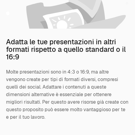
Adatta le tue presentazioni in altri
formati rispetto a quello standard o il
16:9
Molte presentazioni sono in 4:3 o 16:9, ma altre
vengono create per tipi di formati diversi, compresi
quelli dei social. Adattare i contenuti a queste
dimensioni alternative è essenziale per ottenere
migliori risultati. Per questo avere risorse già create con
questo proposito può essere molto vantaggioso per te
e per il tuo lavoro.