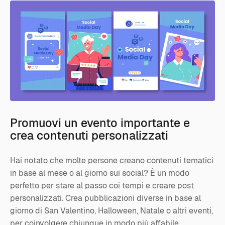
Promuovi un evento importante e
crea contenuti personalizzati
Hai notato che molte persone creano contenuti tematici
in base al mese o al giorno sui social? È un modo
perfetto per stare al passo coi tempi e creare post
personalizzati. Crea pubblicazioni diverse in base al
giorno di San Valentino, Halloween, Natale o altri eventi,
per coinvolgere chiunque in modo più affabile.