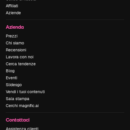
Affiliati
Aziende
Azienda
Prezzi
Chi siamo
Recensioni
Lavora con noi
Cerca tendenze
Blog
Eventi
Slidesgo
Vendi i tuoi contenuti
Sala stampa
Cerchi magnific.ai
Contattaci
Assistenza clienti