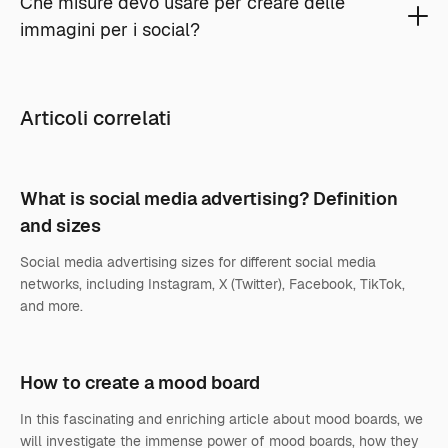
Che misure devo usare per creare delle
immagini per i social?
Articoli correlati
What is social media advertising? Definition
and sizes
Social media advertising sizes for different social media
networks, including Instagram, X (Twitter), Facebook, TikTok,
and more.
How to create a mood board
In this fascinating and enriching article about mood boards, we
will investigate the immense power of mood boards, how they