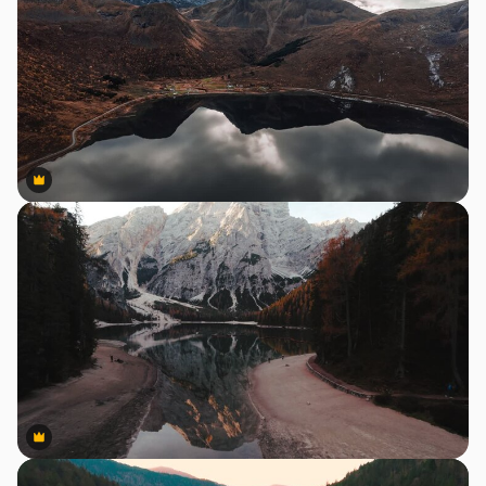
Premium
Premium
Premium
Premium