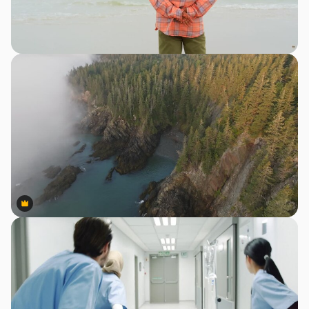
Premium
Premium