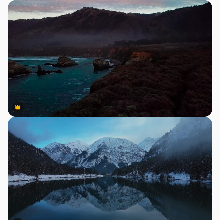
Premium
Premium