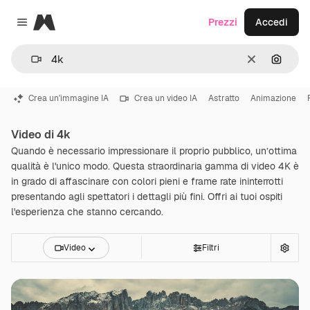
Magnific
Prezzi
Accedi
Close menu
Cancella
Cerca 
Crea un'immagine IA
Crea un video IA
Astratto
Animazione
Video di 4k
Quando è necessario impressionare il proprio pubblico, un’ottima
qualità è l'unico modo. Questa straordinaria gamma di video 4K è
in grado di affascinare con colori pieni e frame rate ininterrotti
presentando agli spettatori i dettagli più fini. Offri ai tuoi ospiti
l'esperienza che stanno cercando.
Video
Filtri