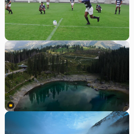
Premium
Premium