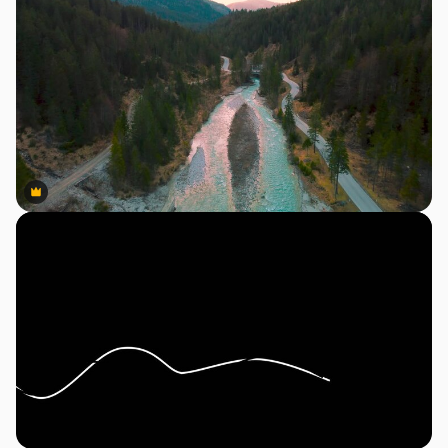
Premium
Premium