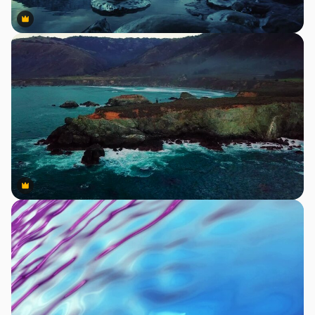
Premium
Premium
Premium
Premium