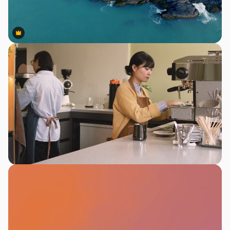
Premium
Premium