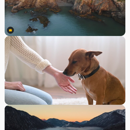
Premium
Premium