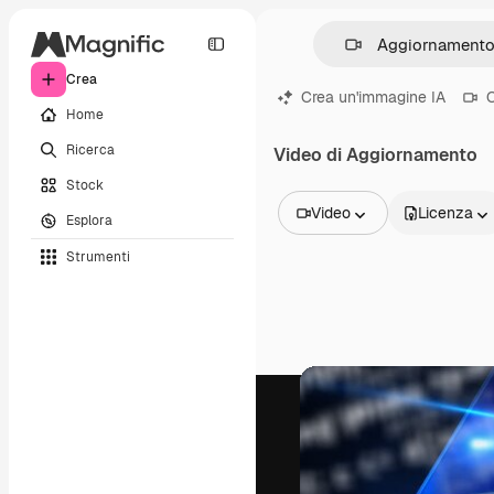
Crea
Crea un'immagine IA
C
Home
Ricerca
Video di Aggiornamento
Stock
Video
Licenza
Esplora
Tutte le immagini
Strumenti
Vettori
Illustrazioni
Foto
PSD
Modelli
Mockup
Video
Clip video
Motion graphic
Modelli di video
Icone
Modelli 3D
Font