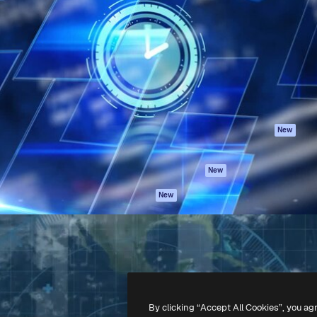
reativa per realizzare i tuoi
Spaces
Academy
Oltre 1 milione di abbonati tra
Assistente IA
Documentazione
e, agenzie e studi.
Generatore di
Assistenza
immagini IA
Termini e
Generatore di video
condizioni
IA
Politica sulla
Sintetizzatore
privacy
vocale IA
Originali
New
Contenuti stock
Politica dei cooki
MCP per
Centro di fiducia
New
Claude/ChatGPT
Affiliati
Agenti
New
Aziende
API
App mobile
Tutti gli strumenti
Magnific
-
2026
Freepik Company S.L.U.
Tutti i diritti riservati
.
By clicking “Accept All Cookies”, you ag