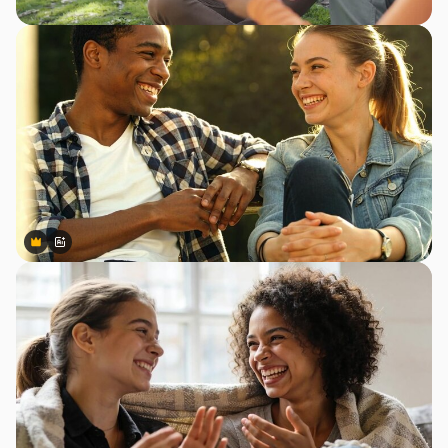
Premium
Premium
Generato dall'IA