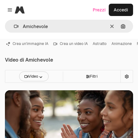
Magnific
Prezzi
Accedi
Close menu
Cancella
Cerca 
Crea un'immagine IA
Crea un video IA
Astratto
Animazione
Video di Amichevole
Video
Filtri