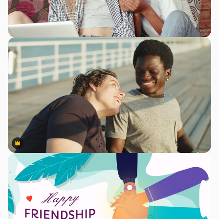
Premium
Premium