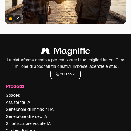
Premium
Premium
Generato dall'IA
La piattaforma creativa per realizzare i tuoi migliori lavori. Oltre
1 milione di abbonati tra creativi, imprese, agenzie e studi.
Italiano
Prodotti
Spaces
Assistente IA
Generatore di immagini IA
Generatore di video IA
Sintetizzatore vocale IA
Contenuti stock