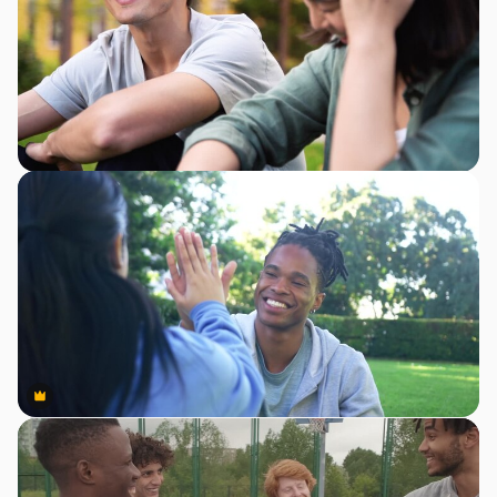
Premium
Premium