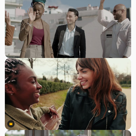
Premium
Premium