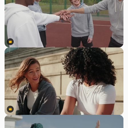
Premium
Premium
Premium
Premium