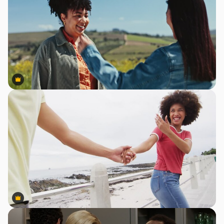
Premium
Premium
Premium
Premium