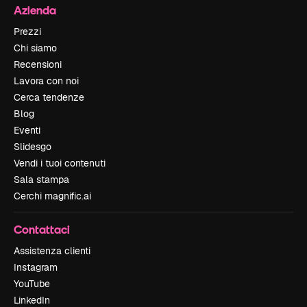
Azienda
Prezzi
Chi siamo
Recensioni
Lavora con noi
Cerca tendenze
Blog
Eventi
Slidesgo
Vendi i tuoi contenuti
Sala stampa
Cerchi magnific.ai
Contattaci
Assistenza clienti
Instagram
YouTube
LinkedIn