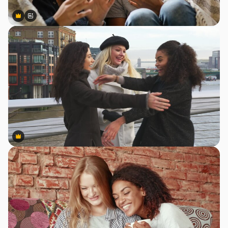
Premium
Premium
Generato dall'IA
Premium
Premium