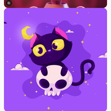
Generato dall'IA