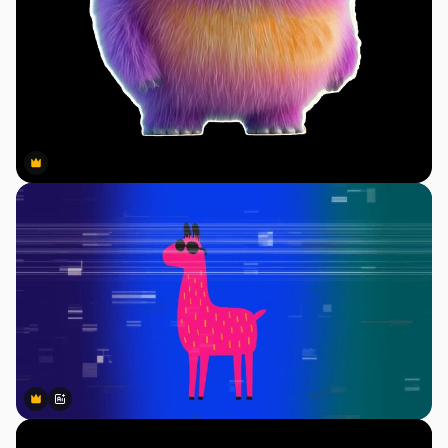
Premium
Premium
Premium
Premium
Generato dall'IA