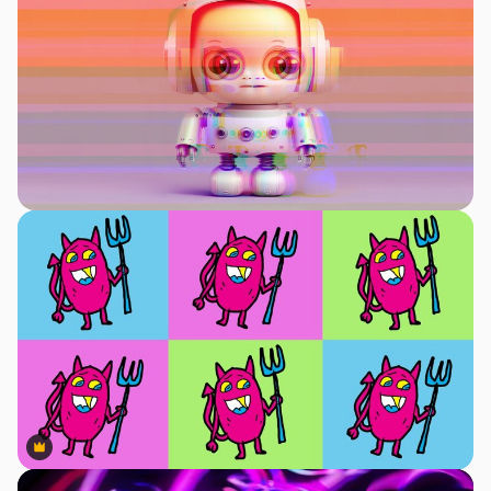
Premium
Premium