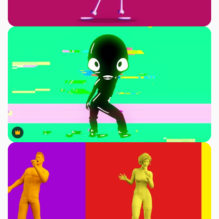
Premium
Premium