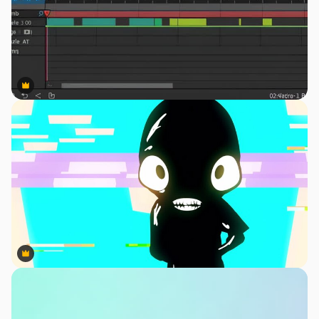
Premium
Premium
Premium
Premium