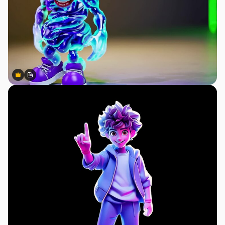
Premium
Premium
Generato dall'IA