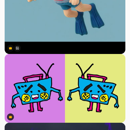
Premium
Premium
Generato dall'IA
Premium
Premium