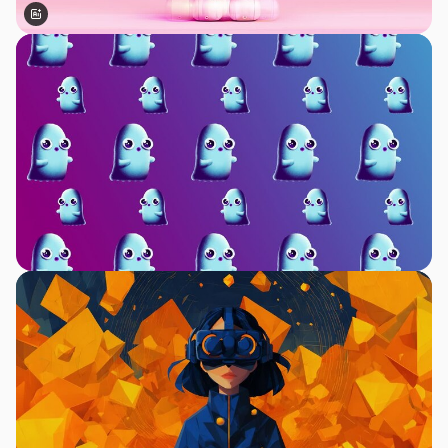
Generato dall'IA