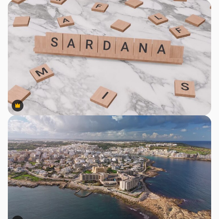
Premium
Premium