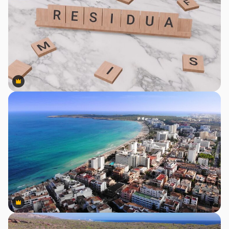
Premium
Premium
Premium
Premium