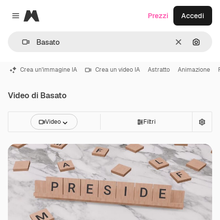
Magnific
Prezzi
Accedi
Close menu
Cancella
Cerca 
Crea un'immagine IA
Crea un video IA
Astratto
Animazione
Video di Basato
Video
Filtri