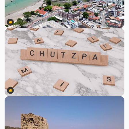
Premium
Premium
Premium
Premium