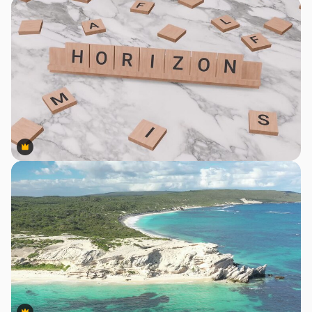
Premium
Premium