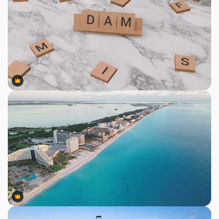
Premium
Premium
Premium
Premium