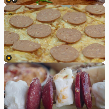
Premium
Premium
Generato dall'IA
Premium
Premium