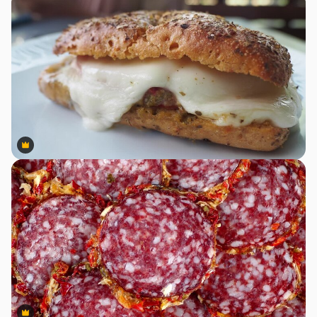
Premium
Premium