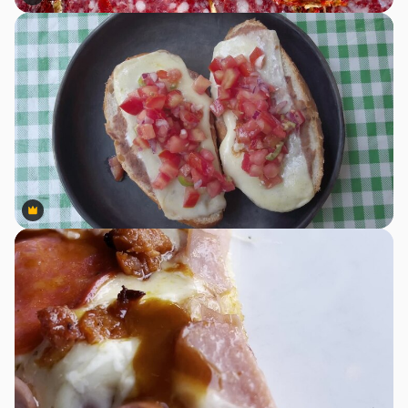
Premium
Premium
Premium
Premium