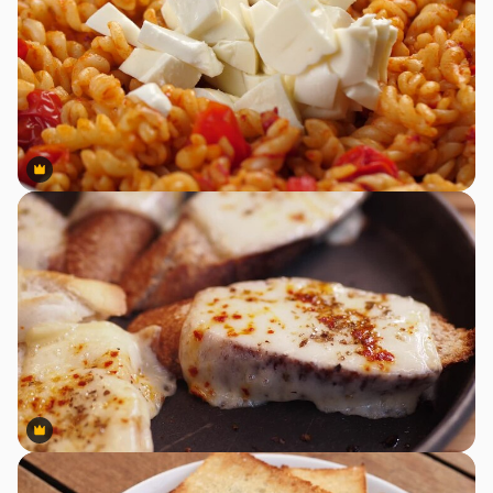
Premium
Premium
Premium
Premium