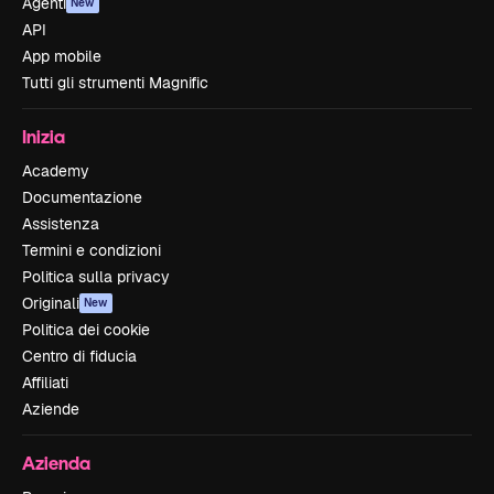
Agenti
New
API
App mobile
Tutti gli strumenti Magnific
Inizia
Academy
Documentazione
Assistenza
Termini e condizioni
Politica sulla privacy
Originali
New
Politica dei cookie
Centro di fiducia
Affiliati
Aziende
Azienda