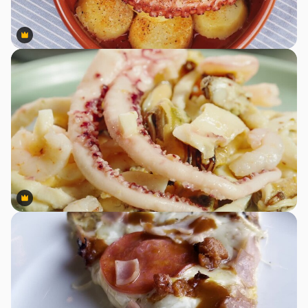
Premium
Premium
Premium
Premium