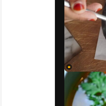
La piattaforma c
migliori lavori. 
creativi, impres
Italiano
Premium
Premium
Premium
Premium
Premium
Premium
Premium
Premium
Premium
Premium
Premium
Premium
Premium
Premium
Premium
Premium
Premium
Premium
Premium
Premium
Premium
Premium
Premium
Premium
Premium
Premium
Premium
Premium
Premium
Premium
Premium
Premium
Premium
Premium
Premium
Premium
Premium
Premium
Premium
Premium
Premium
Premium
Premium
Premium
Premium
Premium
Premium
Premium
Premium
Premium
Premium
Premium
Premium
Premium
Premium
Premium
Premium
Premium
Premium
Premium
Premium
Premium
Premium
Premium
Premium
Premium
Premium
Premium
Premium
Premium
Premium
Premium
Premium
Premium
Premium
Premium
Premium
Premium
Premium
Premium
Premium
Premium
Generato dall'IA
Copyright © 2010