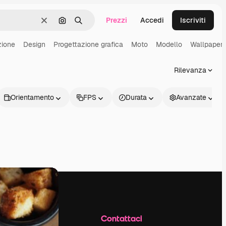
Prezzi
Accedi
Iscriviti
Cancella
Cerca per immagine
Ricerca
zione
Design
Progettazione grafica
Moto
Modello
Wallpaper
Rilevanza
Orientamento
FPS
Durata
Avanzate
Azienda
Contattaci