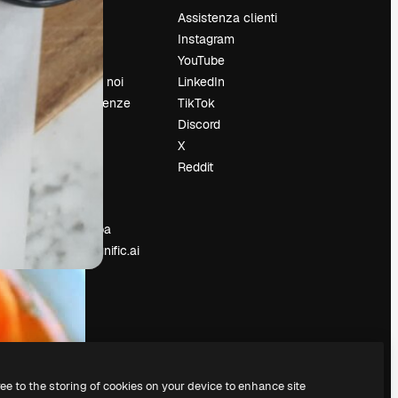
Prezzi
Assistenza clienti
Chi siamo
Instagram
Recensioni
YouTube
Lavora con noi
LinkedIn
Cerca tendenze
TikTok
Blog
Discord
Eventi
X
Slidesgo
Reddit
e
Vendi i tuoi
contenuti
Sala stampa
Cerchi magnific.ai
ree to the storing of cookies on your device to enhance site