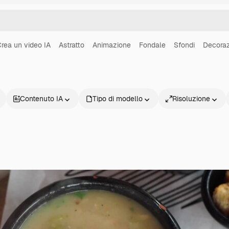
rea un video IA
Astratto
Animazione
Fondale
Sfondi
Decora
Contenuto IA
Tipo di modello
Risoluzione
Prodotti
Inizia