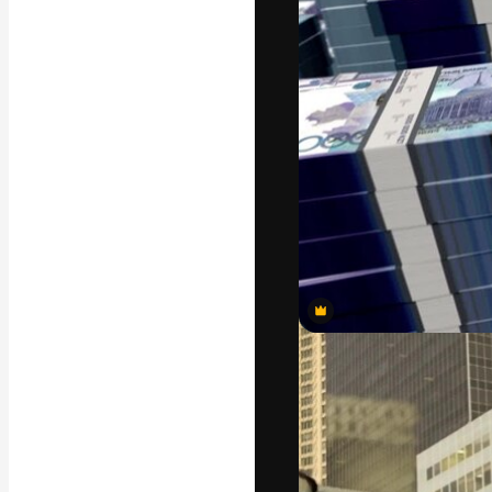
La piattaforma c
migliori lavori. 
creativi, impres
Italiano
Premium
Premium
Premium
Premium
Premium
Premium
Premium
Premium
Premium
Premium
Premium
Premium
Premium
Premium
Premium
Premium
Premium
Premium
Premium
Premium
Premium
Premium
Premium
Premium
Premium
Premium
Premium
Premium
Premium
Premium
Premium
Premium
Premium
Premium
Premium
Premium
Premium
Premium
Premium
Premium
Premium
Premium
Premium
Premium
Premium
Premium
Premium
Premium
Premium
Premium
Premium
Premium
Premium
Premium
Premium
Premium
Premium
Premium
Premium
Premium
Premium
Premium
Premium
Premium
Premium
Premium
Premium
Premium
Premium
Premium
Premium
Premium
Premium
Premium
Premium
Premium
Premium
Premium
Premium
Premium
Premium
Premium
Premium
Premium
Premium
Premium
Premium
Premium
Premium
Premium
Premium
Premium
Generato dall'IA
Generato dall'IA
Generato dall'IA
Generato dall'IA
Generato dall'IA
Generato dall'IA
Generato dall'IA
Generato dall'IA
Generato dall'IA
Generato dall'IA
Generato dall'IA
Generato dall'IA
Generato dall'IA
Copyright © 2010