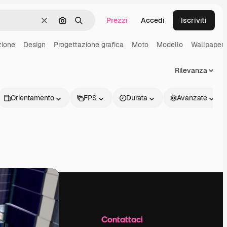
Prezzi
Accedi
Iscriviti
Cancella
Cerca per immagine
Ricerca
zione
Design
Progettazione grafica
Moto
Modello
Wallpaper
Rilevanza
Orientamento
FPS
Durata
Avanzate
Azienda
Contattaci