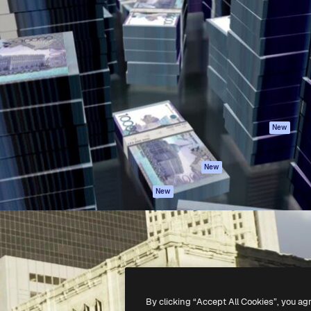
reativa per realizzare i tuoi
Spaces
Academy
Oltre 1 milione di abbonati tra
Assistente IA
Documentazione
e, agenzie e studi.
Generatore di
Assistenza
immagini IA
Termini e
Generatore di video
condizioni
IA
Politica sulla
Sintetizzatore
privacy
vocale IA
Originali
New
Contenuti stock
Politica dei cooki
MCP per
Centro di fiducia
New
Claude/ChatGPT
Affiliati
Agenti
New
Aziende
API
App mobile
Tutti gli strumenti
Magnific
-
2026
Freepik Company S.L.U.
Tutti i diritti riservati
.
By clicking “Accept All Cookies”, you ag