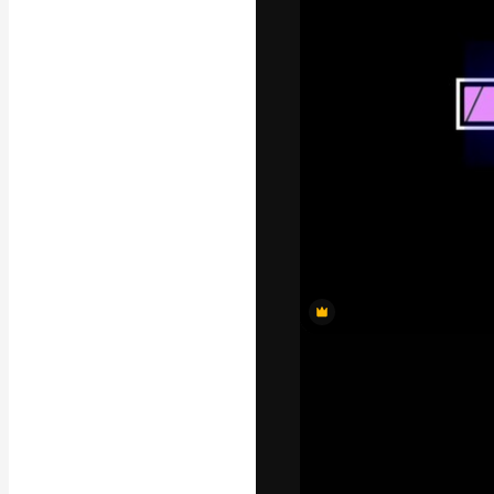
La piattaforma c
migliori lavori. 
creativi, impres
Italiano
Premium
Premium
Premium
Premium
Premium
Premium
Premium
Premium
Premium
Premium
Premium
Premium
Premium
Premium
Premium
Premium
Premium
Premium
Premium
Premium
Premium
Premium
Premium
Premium
Premium
Premium
Premium
Premium
Premium
Premium
Premium
Premium
Premium
Premium
Premium
Premium
Premium
Premium
Premium
Premium
Premium
Premium
Premium
Premium
Premium
Premium
Premium
Premium
Premium
Premium
Premium
Premium
Premium
Premium
Premium
Premium
Premium
Premium
Premium
Premium
Premium
Premium
Premium
Premium
Premium
Premium
Premium
Premium
Premium
Premium
Premium
Premium
Premium
Premium
Premium
Premium
Premium
Premium
Premium
Premium
Premium
Premium
Premium
Premium
Premium
Premium
Premium
Premium
Premium
Premium
Premium
Premium
Premium
Premium
Copyright © 2010