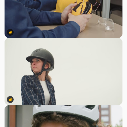
Premium
Premium
Premium
Premium