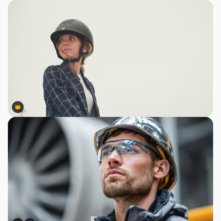
Premium
Premium