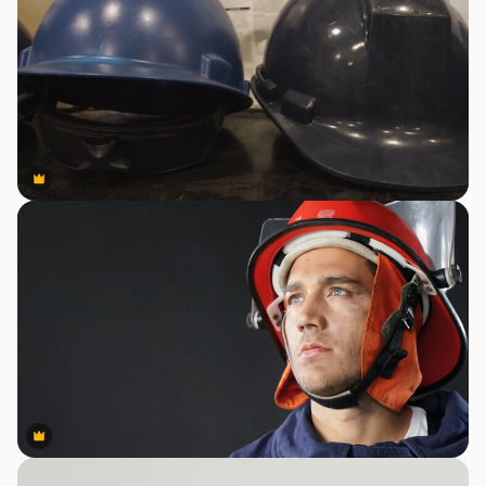
Premium
Premium
Premium
Premium