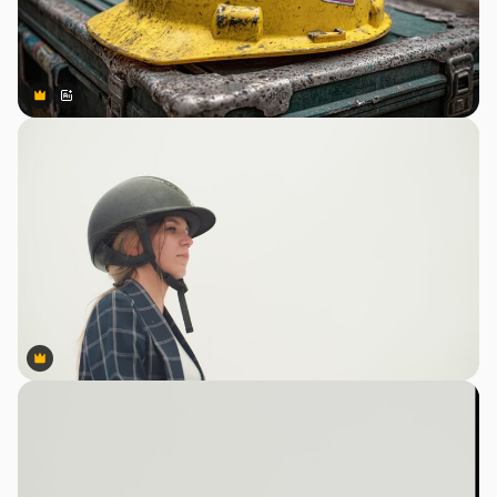
Premium
Premium
Generato dall'IA
Premium
Premium