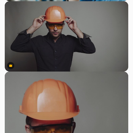
Premium
Premium