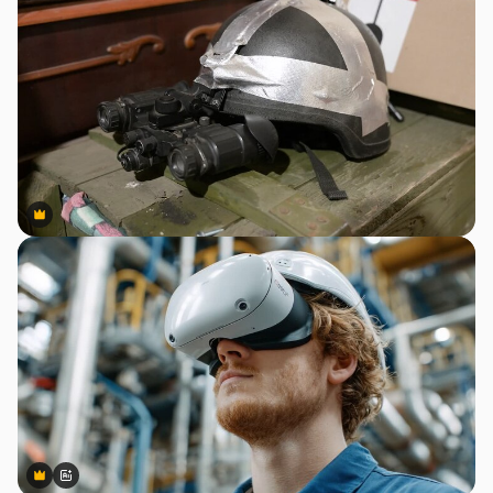
Premium
Premium
Premium
Premium
Generato dall'IA