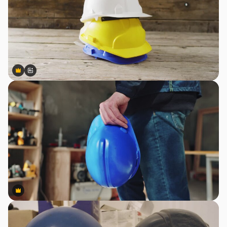
Premium
Premium
Generato dall'IA
Premium
Premium