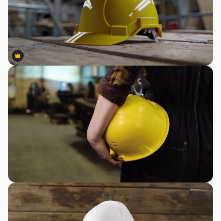
Premium
Premium