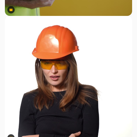
Premium
Premium