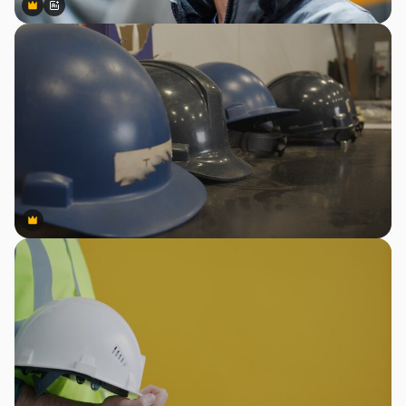
Premium
Premium
Generato dall'IA
Premium
Premium