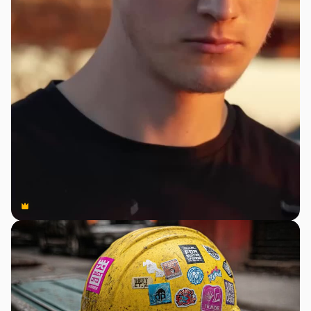
Premium
Premium