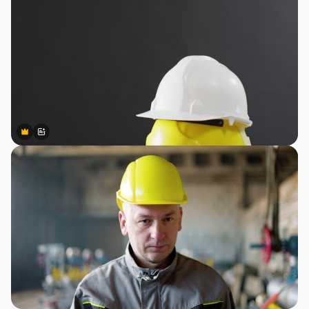
Premium
Premium
Generato dall'IA