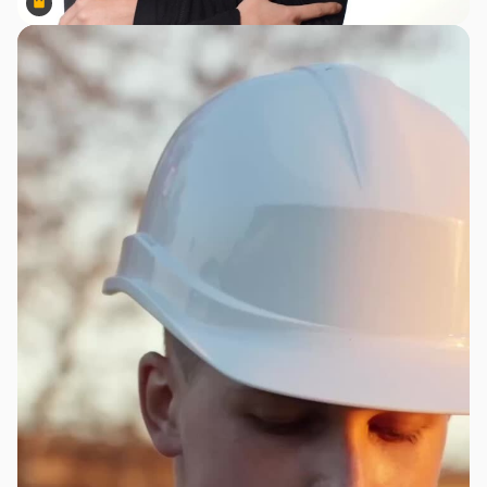
Premium
Premium