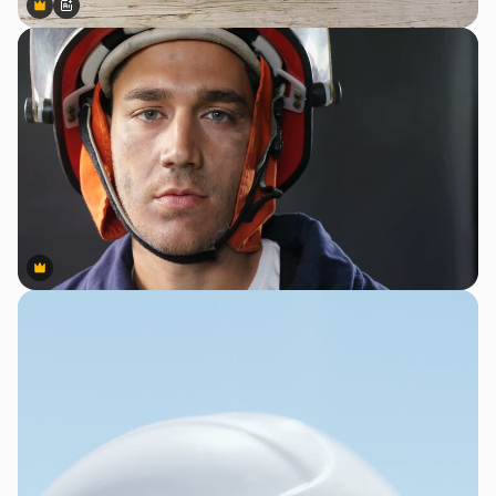
Premium
Premium
Generato dall'IA
Premium
Premium