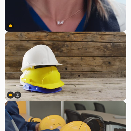
Premium
Premium
Premium
Premium
Generato dall'IA