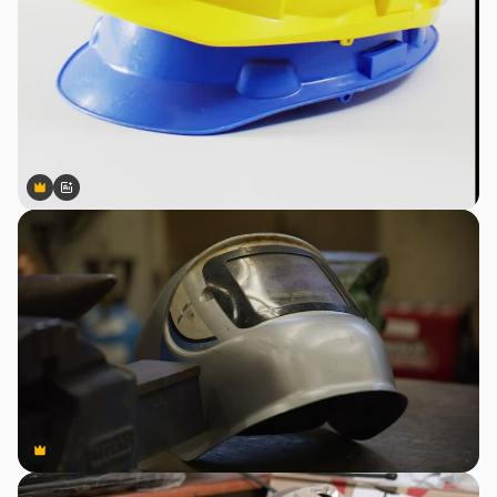
Premium
Premium
Generato dall'IA
Premium
Premium