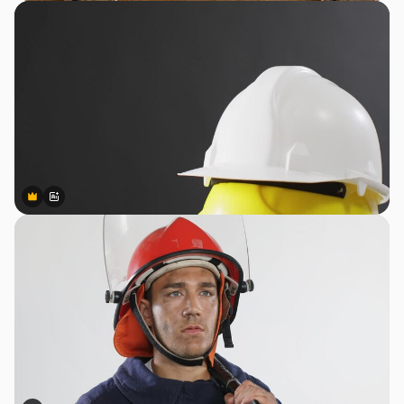
Premium
Premium
Generato dall'IA