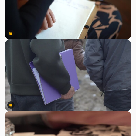
Premium
Premium
Premium
Premium