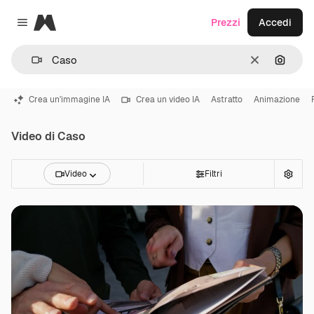
Magnific
Prezzi
Accedi
Close menu
Cancella
Cerca 
Crea un'immagine IA
Crea un video IA
Astratto
Animazione
Video di Caso
Video
Filtri