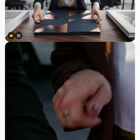
Premium
Premium
Generato dall'IA