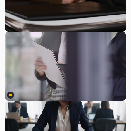
Premium
Premium