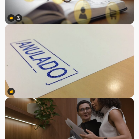
Premium
Premium
Generato dall'IA
Premium
Premium