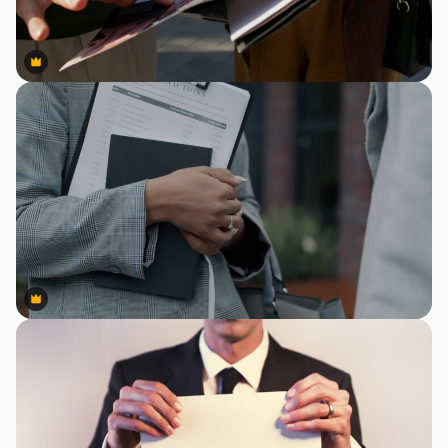
Premium
Premium
Premium
Premium