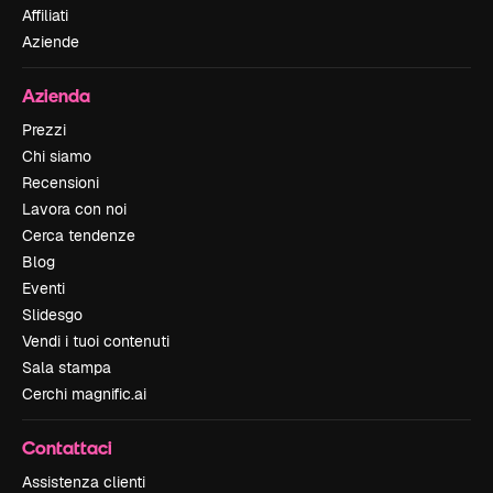
Affiliati
Aziende
Azienda
Prezzi
Chi siamo
Recensioni
Lavora con noi
Cerca tendenze
Blog
Eventi
Slidesgo
Vendi i tuoi contenuti
Sala stampa
Cerchi magnific.ai
Contattaci
Assistenza clienti