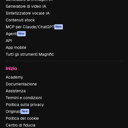
Generatore di video IA
Sintetizzatore vocale IA
Contenuti stock
MCP per Claude/ChatGPT
New
Agenti
New
API
App mobile
Tutti gli strumenti Magnific
Inizia
Academy
Documentazione
Assistenza
Termini e condizioni
Politica sulla privacy
Originali
New
Politica dei cookie
Centro di fiducia