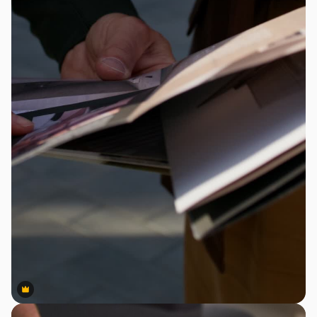
Premium
Premium