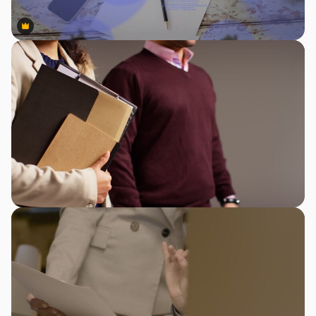
Premium
Premium