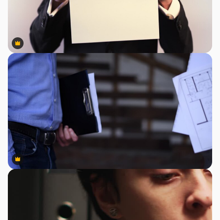
Premium
Premium
Premium
Premium