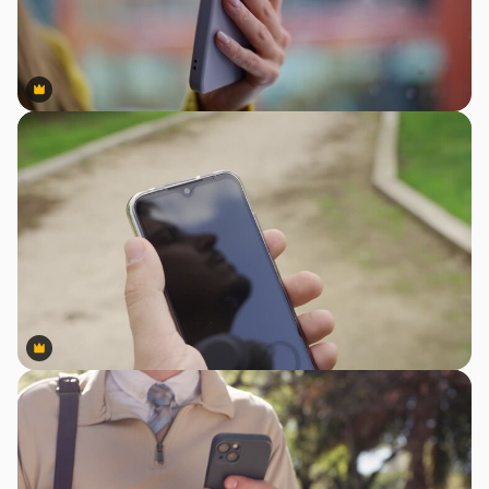
Premium
Premium
Premium
Premium