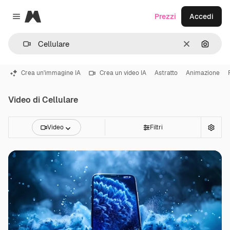
Magnific
Prezzi
Accedi
Close menu
Cancella
Cerca 
Crea un'immagine IA
Crea un video IA
Astratto
Animazione
Video di Cellulare
Video
Filtri