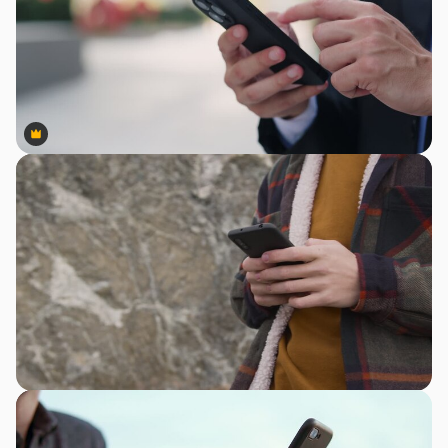
Premium
Premium