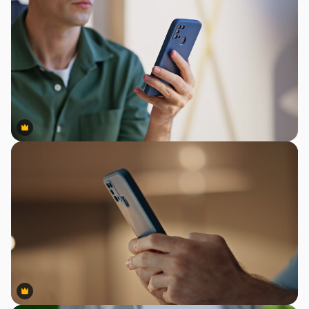
Premium
Premium
Premium
Premium