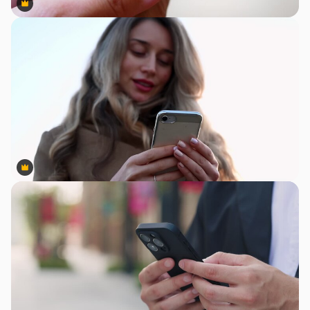
Premium
Premium
Premium
Premium