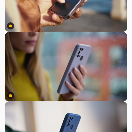
Premium
Premium
Premium
Premium