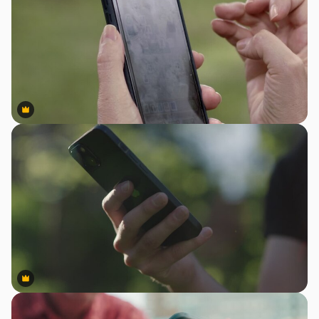
Premium
Premium
Premium
Premium