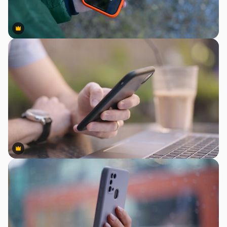
Premium
Premium
Premium
Premium