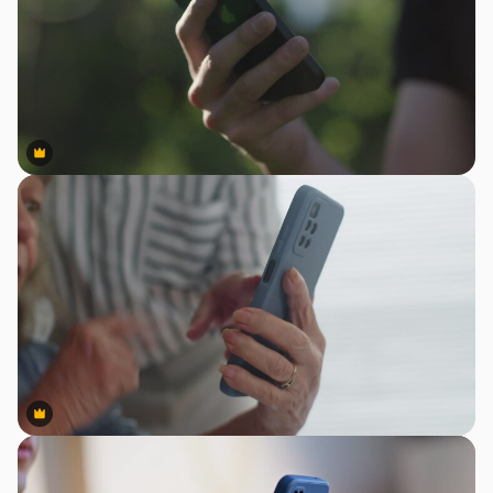
Premium
Premium
Premium
Premium