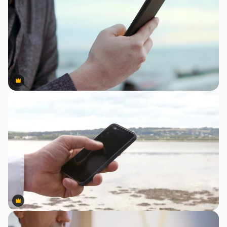
Premium
Premium
Premium
Premium