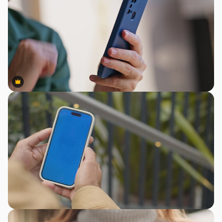
Premium
Premium