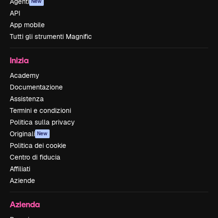
Agenti
New
API
App mobile
Tutti gli strumenti Magnific
Inizia
Academy
Documentazione
Assistenza
Termini e condizioni
Politica sulla privacy
Originali
New
Politica dei cookie
Centro di fiducia
Affiliati
Aziende
Azienda