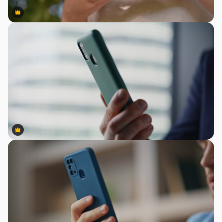
Premium
Premium
Premium
Premium