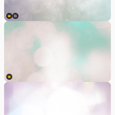
Premium
Premium
Generato dall'IA
Premium
Premium