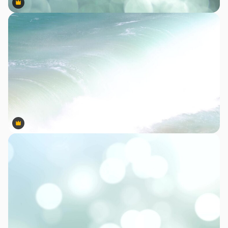
Premium
Premium
Premium
Premium