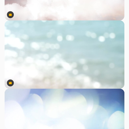
Premium
Premium
Premium
Premium