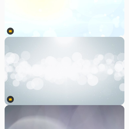
Premium
Premium
Premium
Premium