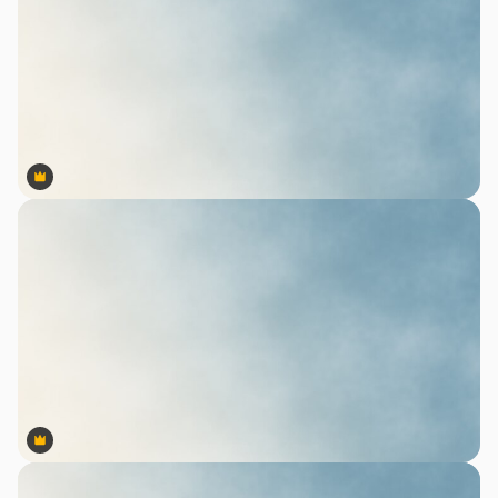
Premium
Premium
Premium
Premium