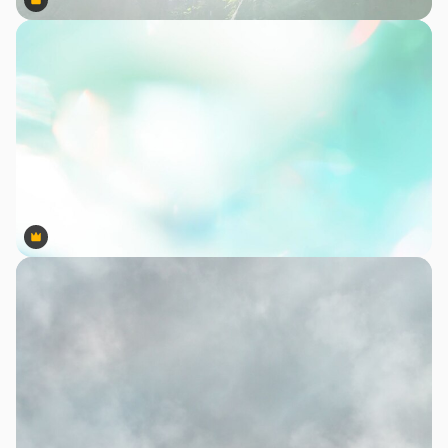
Premium
Premium
Premium
Premium