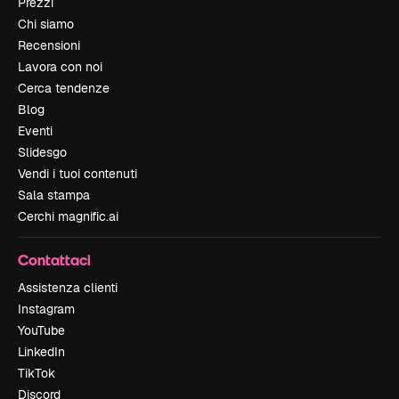
Prezzi
Chi siamo
Recensioni
Lavora con noi
Cerca tendenze
Blog
Eventi
Slidesgo
Vendi i tuoi contenuti
Sala stampa
Cerchi magnific.ai
Contattaci
Assistenza clienti
Instagram
YouTube
LinkedIn
TikTok
Discord