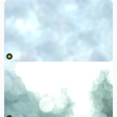
Premium
Premium