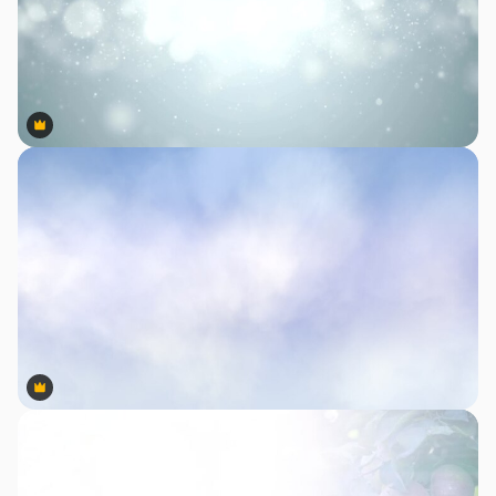
Premium
Premium
Premium
Premium