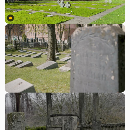
Premium
Premium