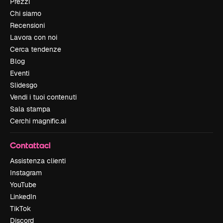
Prezzi
Chi siamo
Recensioni
Lavora con noi
Cerca tendenze
Blog
Eventi
Slidesgo
Vendi i tuoi contenuti
Sala stampa
Cerchi magnific.ai
Contattaci
Assistenza clienti
Instagram
YouTube
LinkedIn
TikTok
Discord