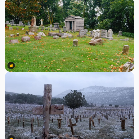
Premium
Premium