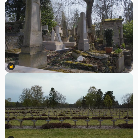
Premium
Premium