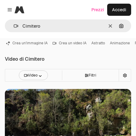
Magnific
Prezzi
Accedi
Close menu
Cancella
Cerca 
Crea un'immagine IA
Crea un video IA
Astratto
Animazione
Video di Cimitero
Video
Filtri