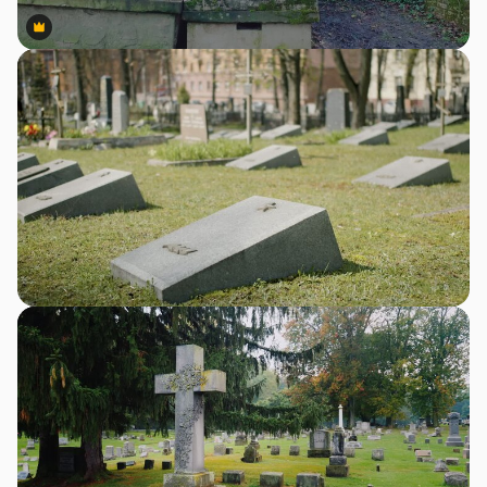
Premium
Premium