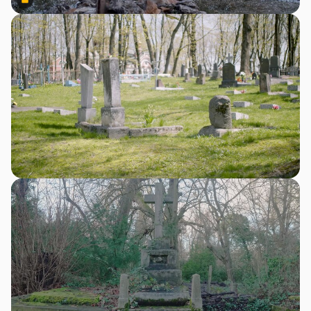
Premium
Premium