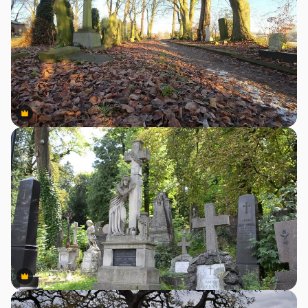
Premium
Premium
Premium
Premium