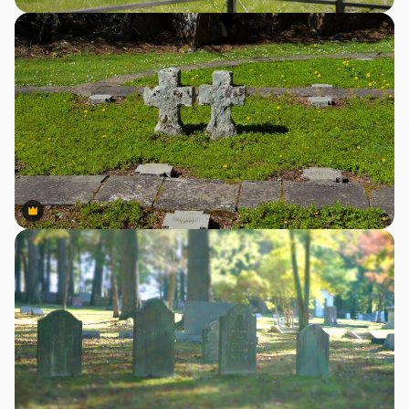
Premium
Premium