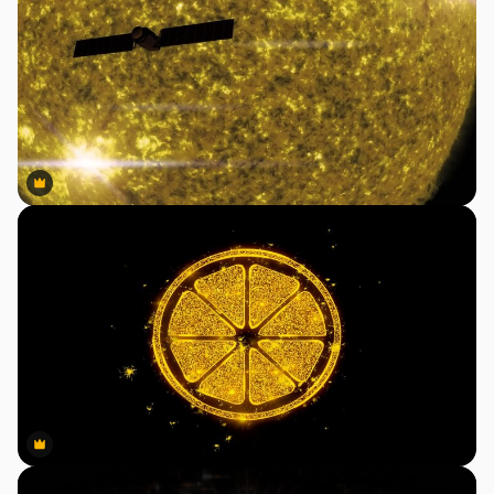
Premium
Premium
Premium
Premium