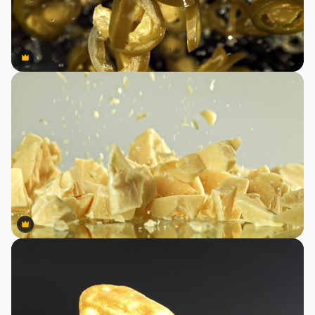
Premium
Premium
Premium
Premium