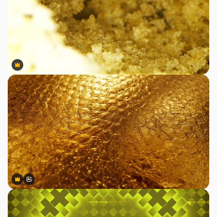
Premium
Premium
Premium
Premium
Generato dall'IA