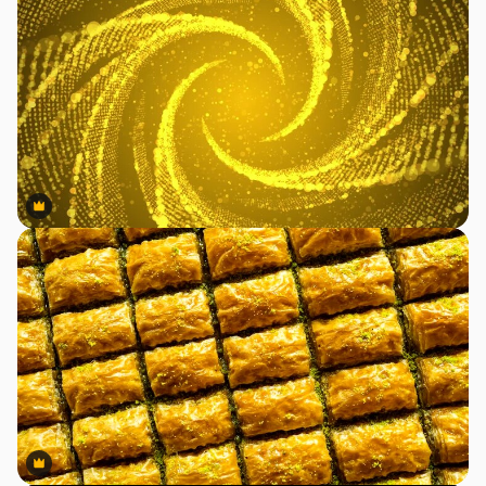
Premium
Premium
Premium
Premium