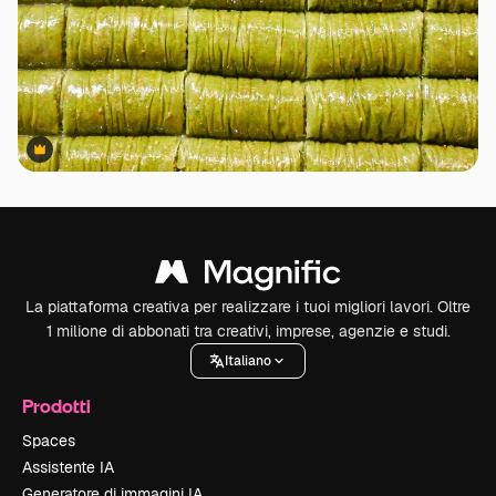
Premium
Premium
La piattaforma creativa per realizzare i tuoi migliori lavori. Oltre
1 milione di abbonati tra creativi, imprese, agenzie e studi.
Italiano
Prodotti
Spaces
Assistente IA
Generatore di immagini IA