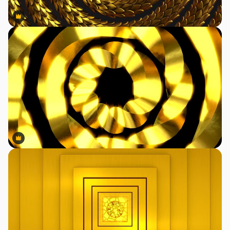
Premium
Premium
Premium
Premium