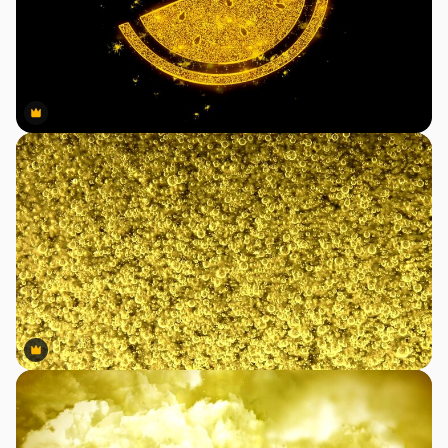
Premium
Premium
Premium
Premium