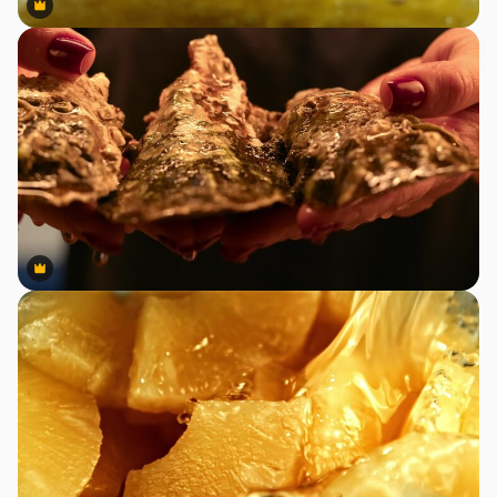
Premium
Premium
Premium
Premium