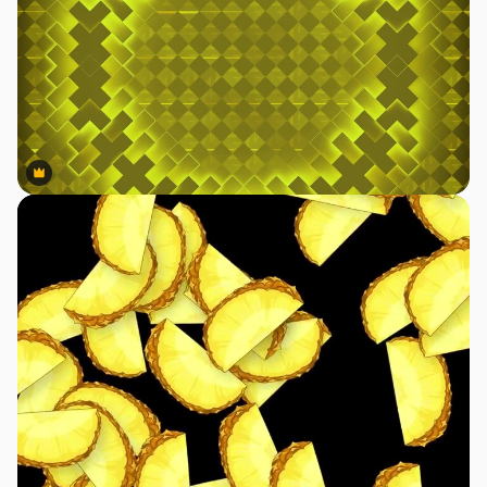
Premium
Premium