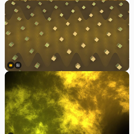
Premium
Premium
Generato dall'IA