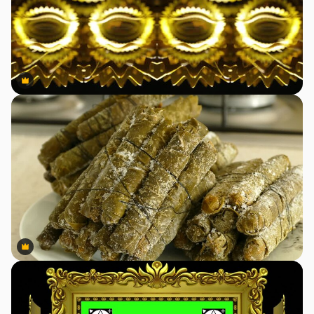
Premium
Premium
Premium
Premium