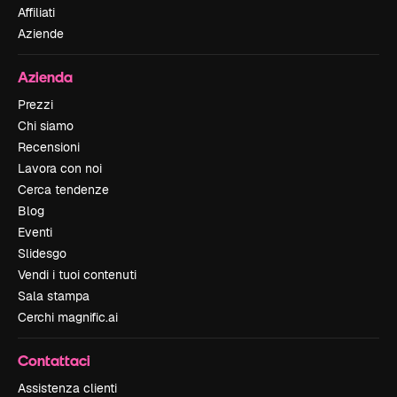
Affiliati
Aziende
Azienda
Prezzi
Chi siamo
Recensioni
Lavora con noi
Cerca tendenze
Blog
Eventi
Slidesgo
Vendi i tuoi contenuti
Sala stampa
Cerchi magnific.ai
Contattaci
Assistenza clienti