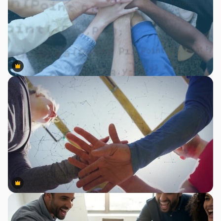
Premium
Premium
Premium
Premium