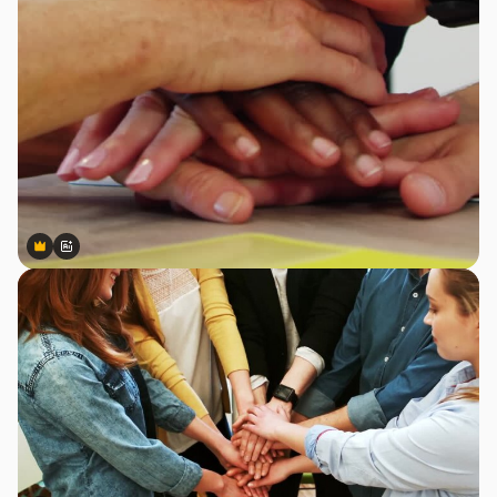
Premium
Premium
Generato dall'IA