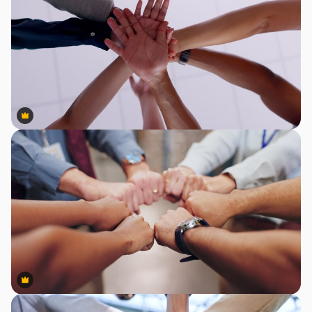
Premium
Premium
Premium
Premium