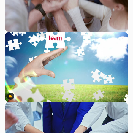
Premium
Premium