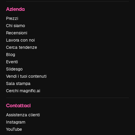
Azienda
Prezzi
Chi siamo
Recensioni
Lavora con noi
Cerca tendenze
Blog
Eventi
Slidesgo
Vendi i tuoi contenuti
Sala stampa
Cerchi magnific.ai
Contattaci
Assistenza clienti
Instagram
YouTube