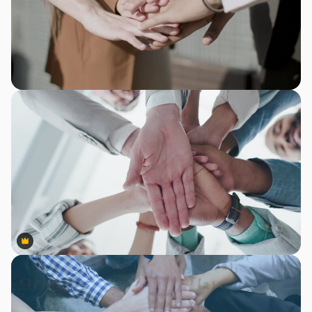
Premium
Premium