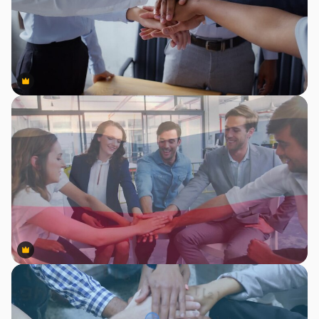
Premium
Premium
Premium
Premium