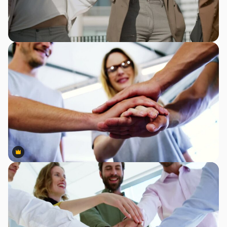
Premium
Premium