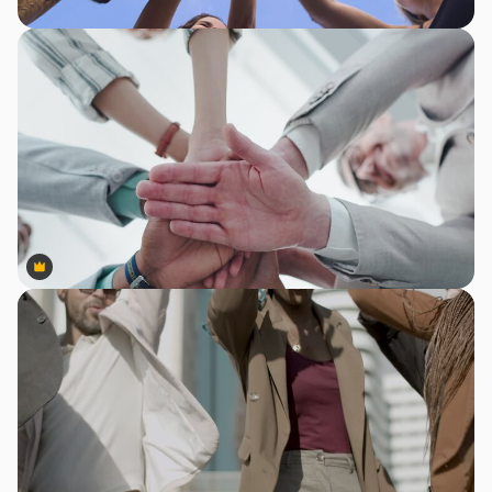
Premium
Premium