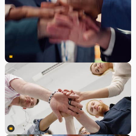
Premium
Premium
Premium
Premium