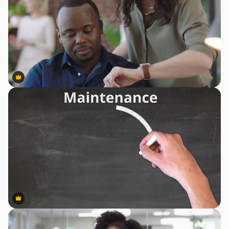
Premium
Premium
Premium
Premium