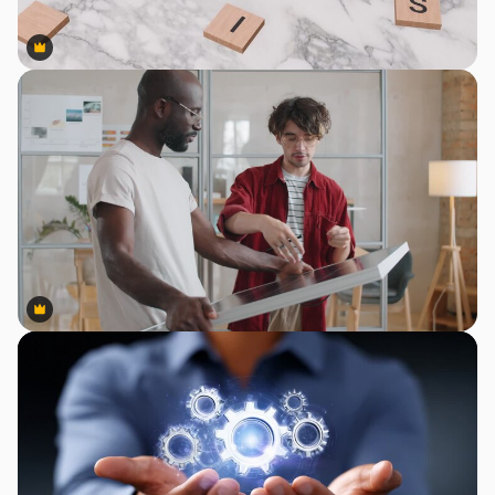
Premium
Premium
Premium
Premium