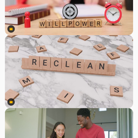
Premium
Premium
Premium
Premium