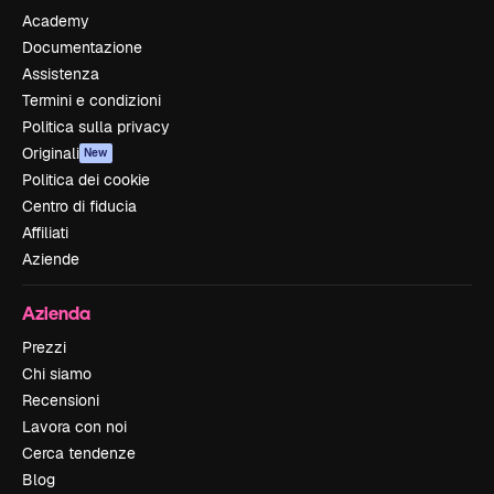
Academy
Documentazione
Assistenza
Termini e condizioni
Politica sulla privacy
Originali
New
Politica dei cookie
Centro di fiducia
Affiliati
Aziende
Azienda
Prezzi
Chi siamo
Recensioni
Lavora con noi
Cerca tendenze
Blog