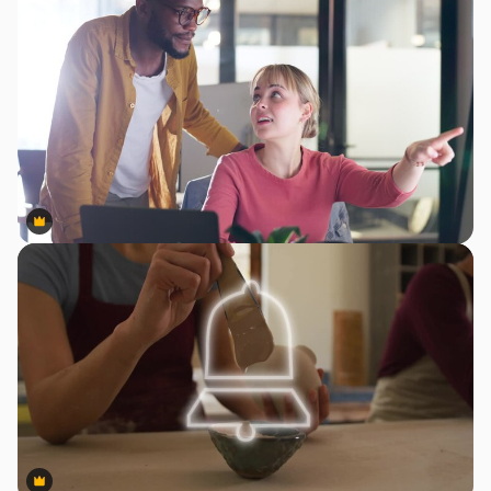
Premium
Premium
Premium
Premium