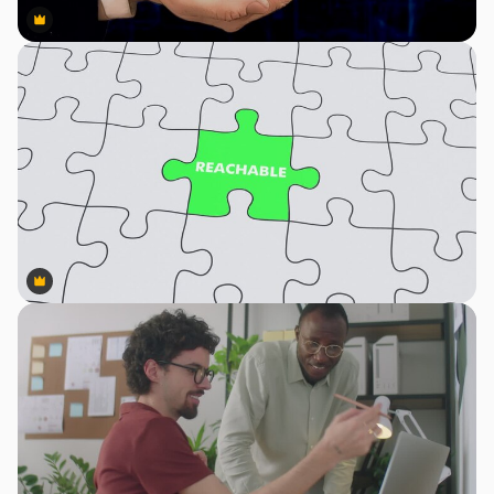
Premium
Premium
Premium
Premium