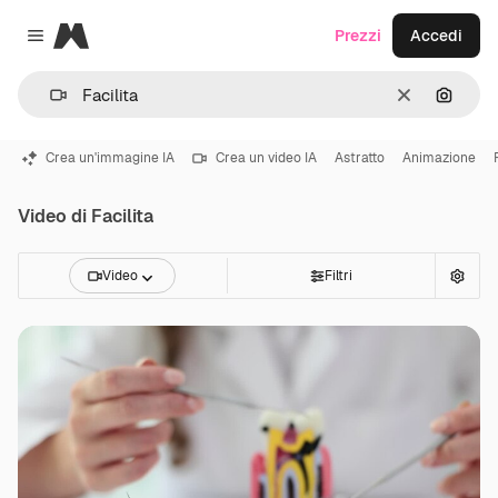
Magnific
Prezzi
Accedi
Close menu
Cancella
Cerca 
Crea un'immagine IA
Crea un video IA
Astratto
Animazione
Video di Facilita
Video
Filtri