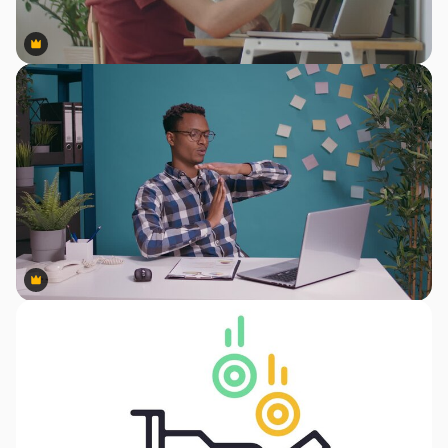
Premium
Premium
Premium
Premium