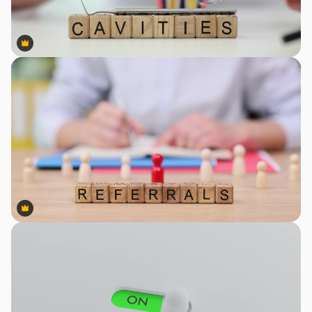
Premium
Premium
Premium
Premium