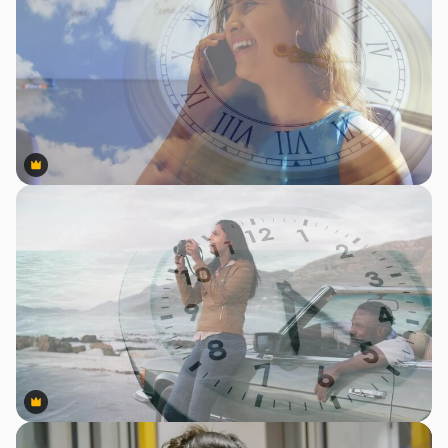
Premium
Premium
Premium
Premium