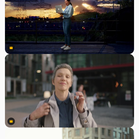
Premium
Premium
Premium
Premium