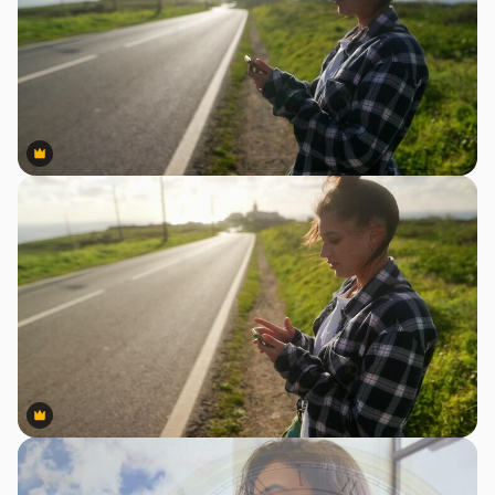
Premium
Premium
Premium
Premium