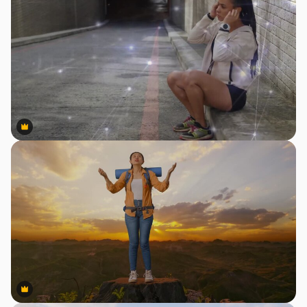
Premium
Premium
Premium
Premium