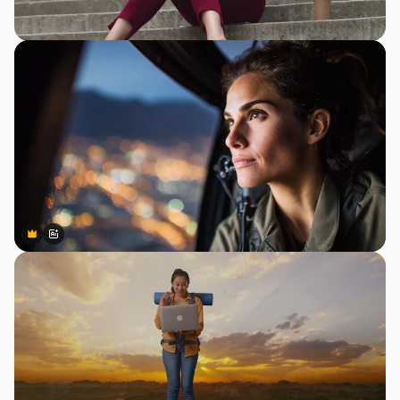
Premium
Premium
Generato dall'IA