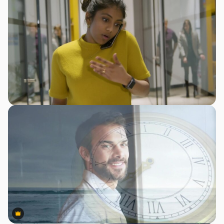
Premium
Premium