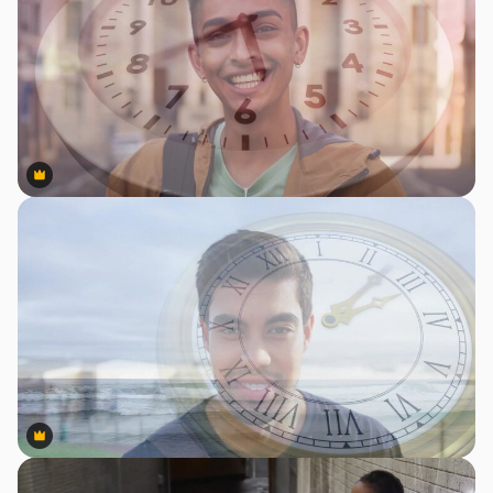
Premium
Premium
Premium
Premium