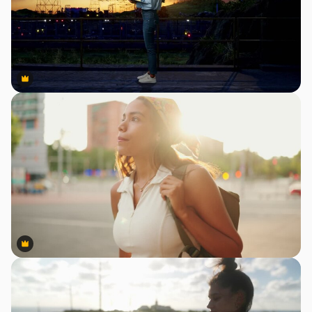
Premium
Premium
Premium
Premium