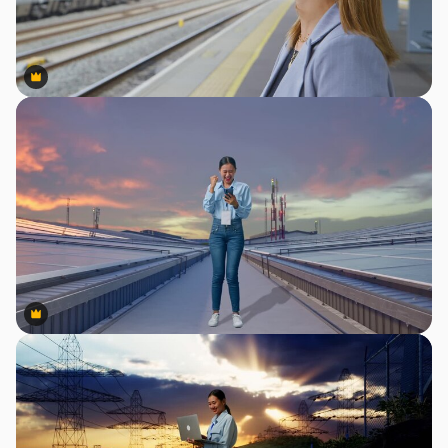
Premium
Premium
Premium
Premium