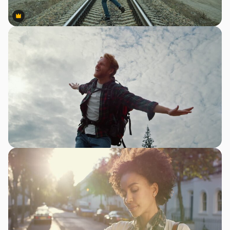
Premium
Premium