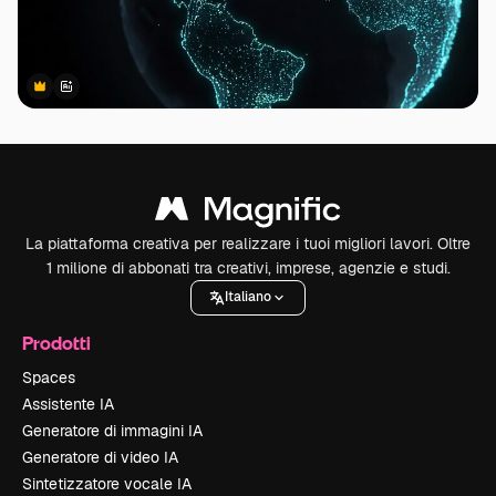
Premium
Premium
Generato dall'IA
La piattaforma creativa per realizzare i tuoi migliori lavori. Oltre
1 milione di abbonati tra creativi, imprese, agenzie e studi.
Italiano
Prodotti
Spaces
Assistente IA
Generatore di immagini IA
Generatore di video IA
Sintetizzatore vocale IA