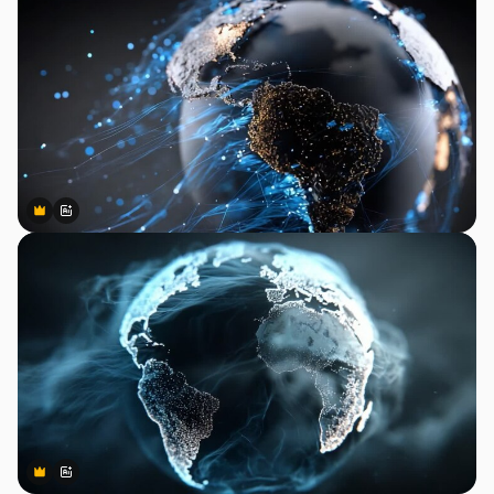
Premium
Premium
Generato dall'IA
Premium
Premium
Generato dall'IA