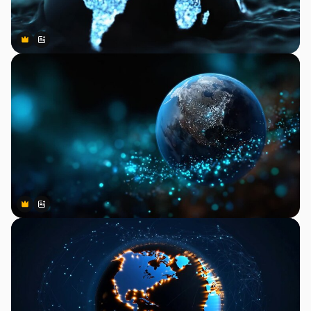
Premium
Premium
Generato dall'IA
Premium
Premium
Generato dall'IA