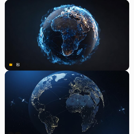
Premium
Premium
Generato dall'IA