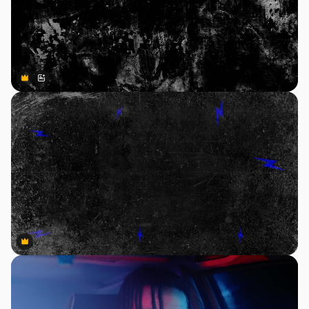
Premium
Premium
Generato dall'IA
Premium
Premium