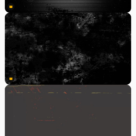
Premium
Premium
Premium
Premium