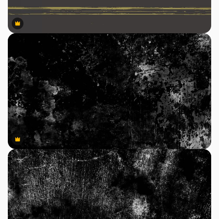
Premium
Premium
Premium
Premium