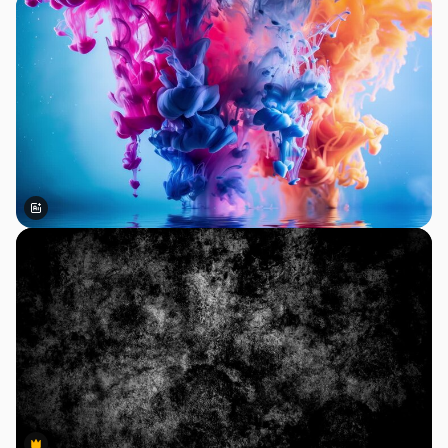
Generato dall'IA