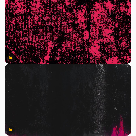
Premium
Premium
Premium
Premium