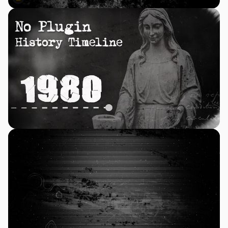
Premium
Premium