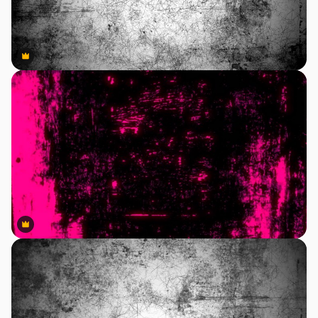
Premium
Premium
Premium
Premium