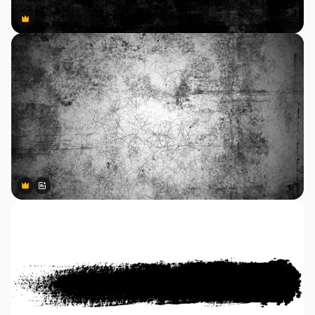
Premium
Premium
Premium
Premium
Generato dall'IA