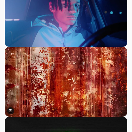
Generato dall'IA