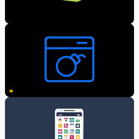
Premium
Premium