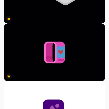
Premium
Premium
Premium
Premium