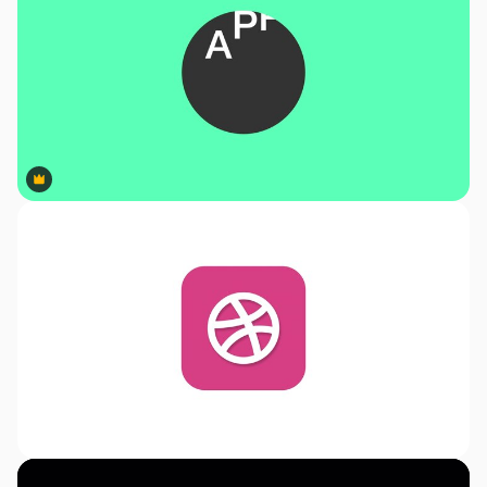
Premium
Premium