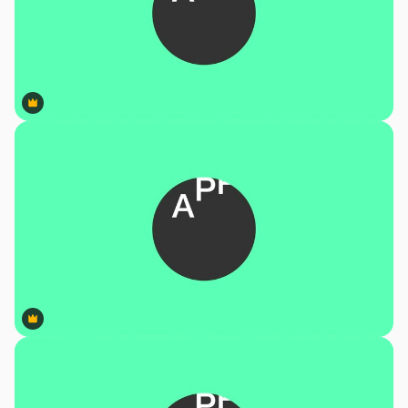
Premium
Premium
Premium
Premium