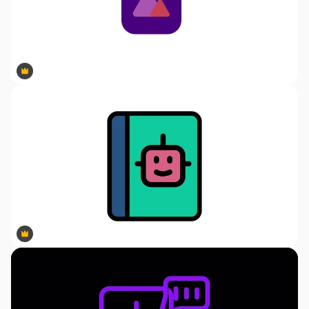
Premium
Premium
Premium
Premium