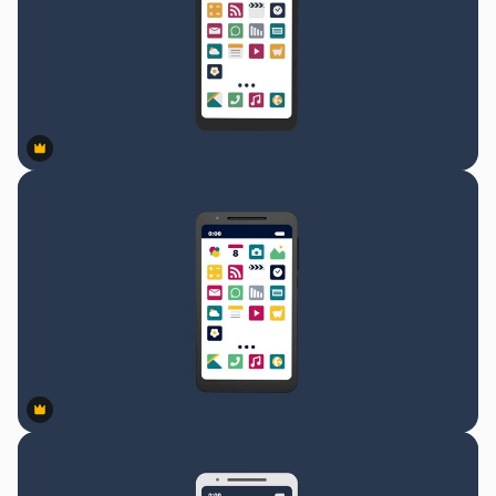
Premium
Premium
Premium
Premium