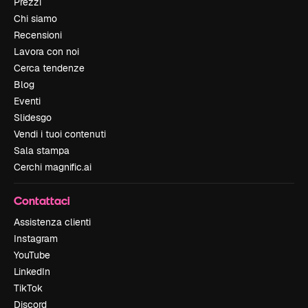
Prezzi
Chi siamo
Recensioni
Lavora con noi
Cerca tendenze
Blog
Eventi
Slidesgo
Vendi i tuoi contenuti
Sala stampa
Cerchi magnific.ai
Contattaci
Assistenza clienti
Instagram
YouTube
LinkedIn
TikTok
Discord