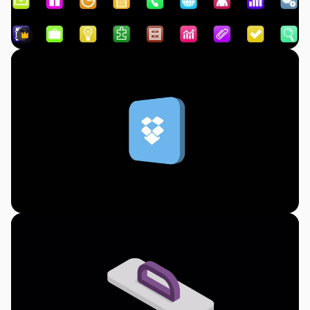
Premium
Premium