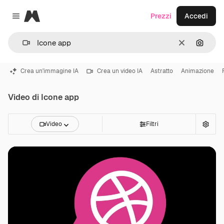
Magnific
Prezzi
Accedi
Close menu
Cancella
Cerca 
Crea un'immagine IA
Crea un video IA
Astratto
Animazione
Video di Icone app
Video
Filtri