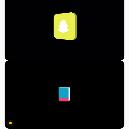
Premium
Premium