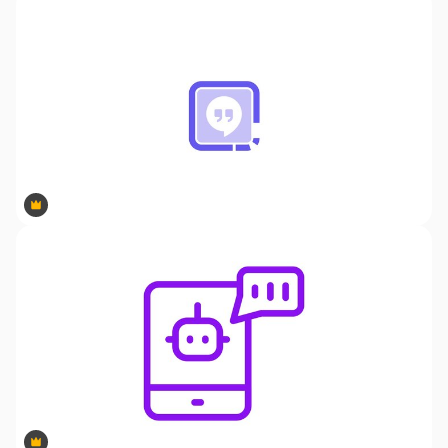
Premium
Premium