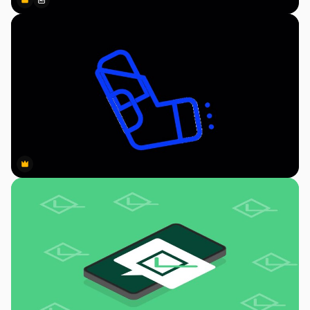
Premium
Premium
Generato dall'IA
Premium
Premium