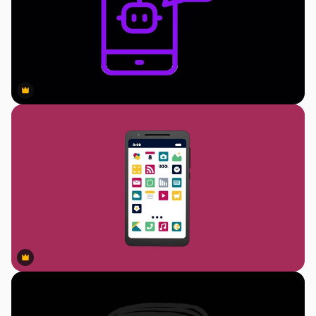
Premium
Premium
Premium
Premium