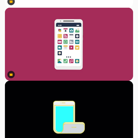
Premium
Premium
Premium
Premium