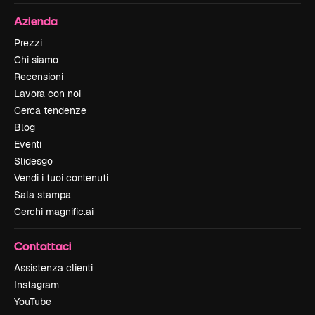
Azienda
Prezzi
Chi siamo
Recensioni
Lavora con noi
Cerca tendenze
Blog
Eventi
Slidesgo
Vendi i tuoi contenuti
Sala stampa
Cerchi magnific.ai
Contattaci
Assistenza clienti
Instagram
YouTube