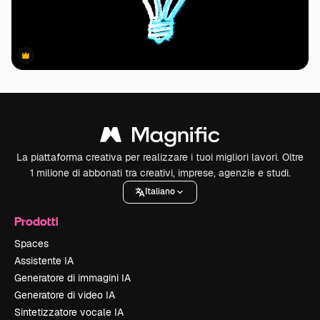
Premium
Premium
La piattaforma creativa per realizzare i tuoi migliori lavori. Oltre
1 milione di abbonati tra creativi, imprese, agenzie e studi.
Italiano
Prodotti
Spaces
Assistente IA
Generatore di immagini IA
Generatore di video IA
Sintetizzatore vocale IA