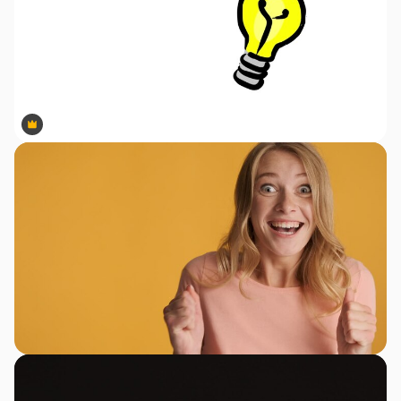
Premium
Premium