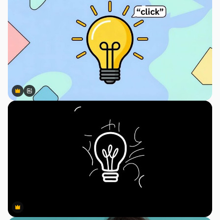
Premium
Premium
Generato dall'IA
Premium
Premium