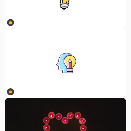
Premium
Premium
Premium
Premium