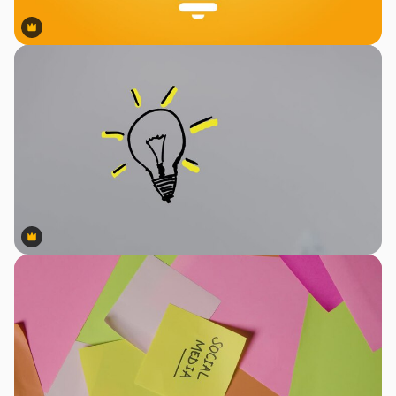
Premium
Premium
Premium
Premium