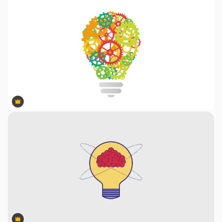
Premium
Premium