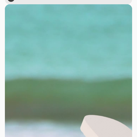
Premium
Premium