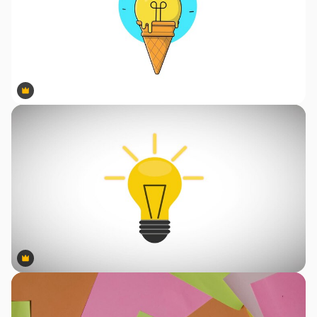
Premium
Premium
Premium
Premium