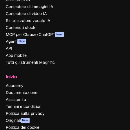
Generatore di immagini IA
Generatore di video IA
Sintetizzatore vocale IA
Contenuti stock
MCP per Claude/ChatGPT
New
Agenti
New
API
App mobile
Tutti gli strumenti Magnific
Inizia
Academy
Documentazione
Assistenza
Termini e condizioni
Politica sulla privacy
Originali
New
Politica dei cookie