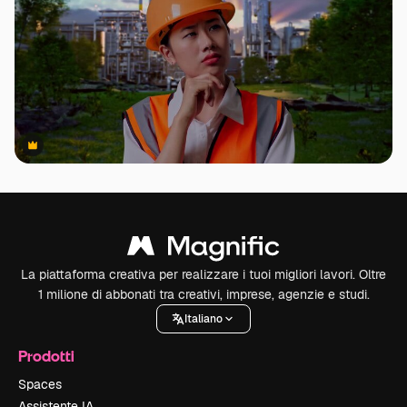
Premium
Premium
La piattaforma creativa per realizzare i tuoi migliori lavori. Oltre
1 milione di abbonati tra creativi, imprese, agenzie e studi.
Italiano
Prodotti
Spaces
Assistente IA