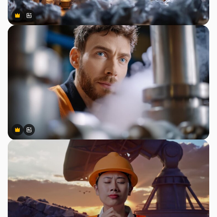
Premium
Premium
Generato dall'IA
Premium
Premium
Generato dall'IA