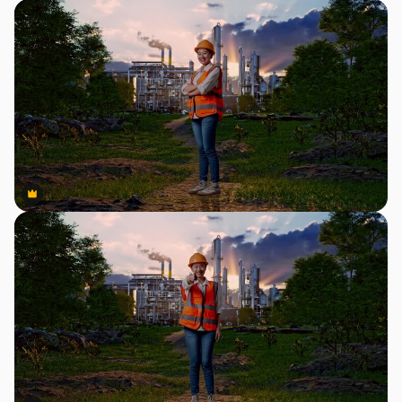
Premium
Premium