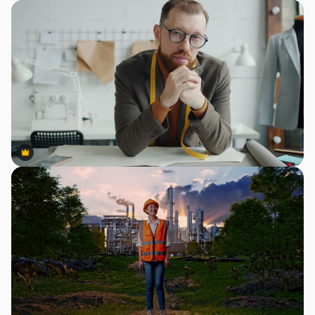
Premium
Premium