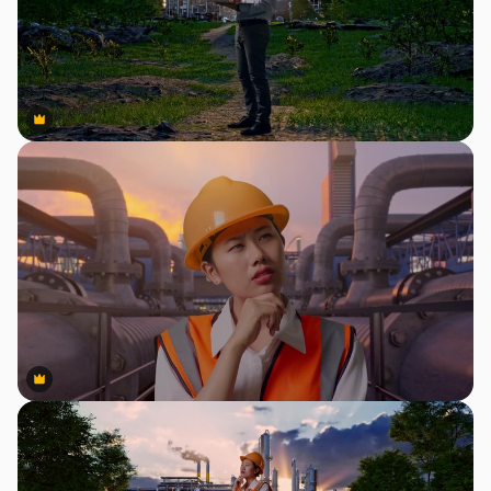
Premium
Premium
Premium
Premium