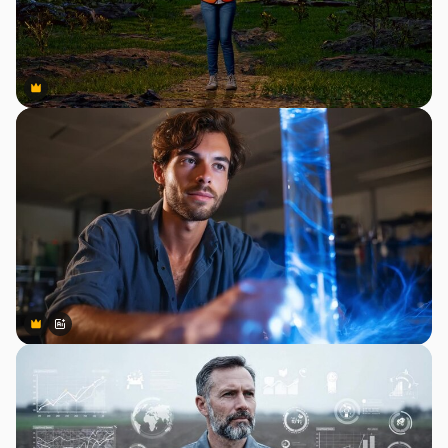
Premium
Premium
Premium
Premium
Generato dall'IA