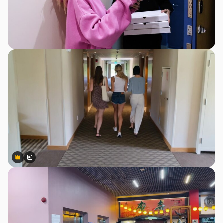
Premium
Premium
Generato dall'IA