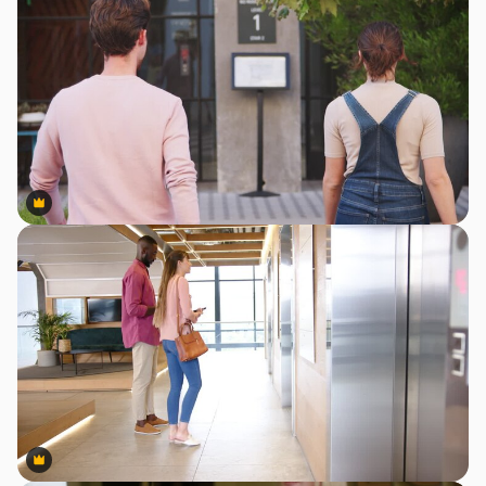
Premium
Premium
Premium
Premium