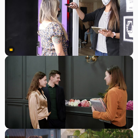
Premium
Premium