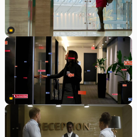
Premium
Premium
Premium
Premium