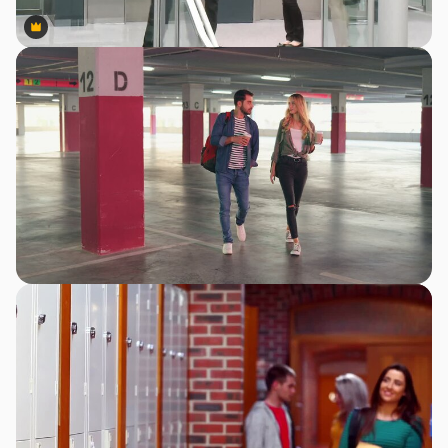
Premium
Premium