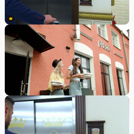
Premium
Premium