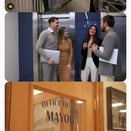
Premium
Premium