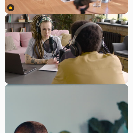
Premium
Premium