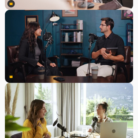
Premium
Premium
Premium
Premium