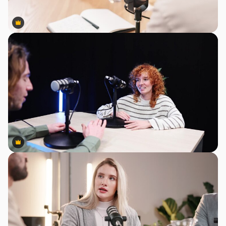
Premium
Premium
Premium
Premium