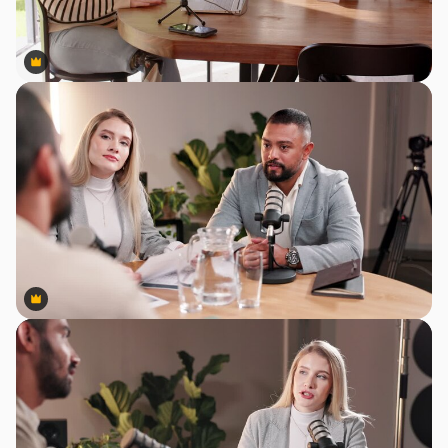
Premium
Premium
Premium
Premium