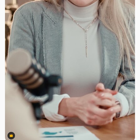
Premium
Premium