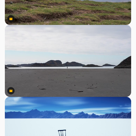
Premium
Premium
Premium
Premium