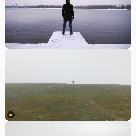
Premium
Premium