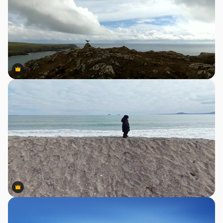
Premium
Premium
Premium
Premium