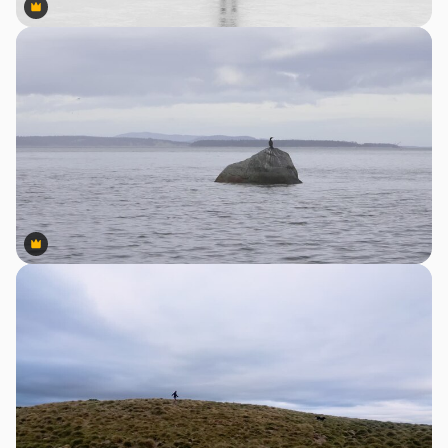
Premium
Premium
Premium
Premium