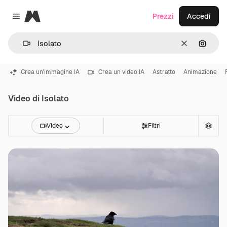
Magnific
Prezzi
Accedi
Close menu
Cancella
Cerca 
Crea un'immagine IA
Crea un video IA
Astratto
Animazione
Video di Isolato
Video
Filtri