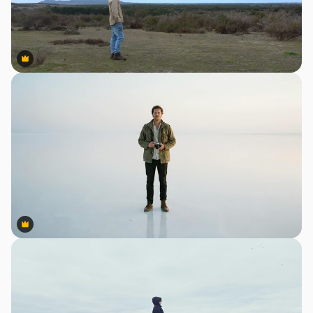
Premium
Premium
Premium
Premium