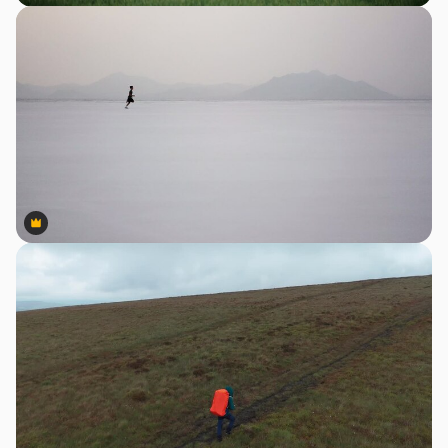
Premium
Premium