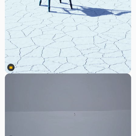
Premium
Premium