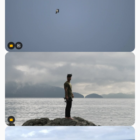
Premium
Premium
Generato dall'IA
Premium
Premium