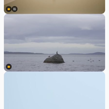
Premium
Premium
Generato dall'IA
Premium
Premium