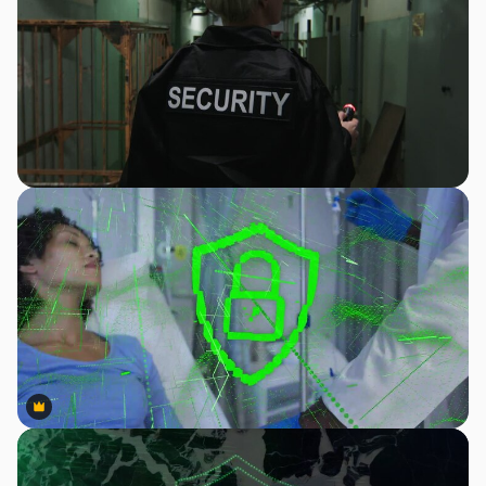
Premium
Premium