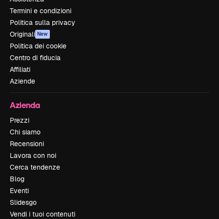
Termini e condizioni
Politica sulla privacy
Originali
New
Politica dei cookie
Centro di fiducia
Affiliati
Aziende
Azienda
Prezzi
Chi siamo
Recensioni
Lavora con noi
Cerca tendenze
Blog
Eventi
Slidesgo
Vendi i tuoi contenuti