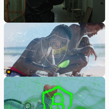
Premium
Premium