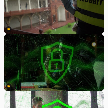
Premium
Premium
Premium
Premium