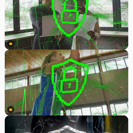
Premium
Premium
Premium
Premium