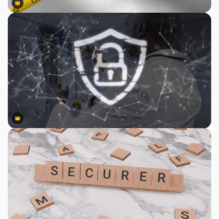
Premium
Premium
Premium
Premium