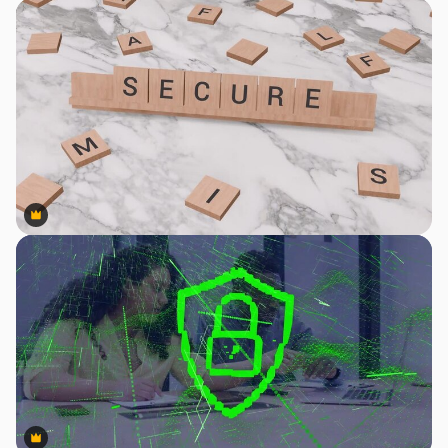
Premium
Premium
Premium
Premium