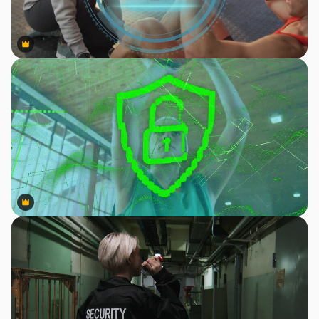
Premium
Premium
Premium
Premium