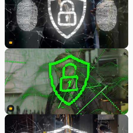
Premium
Premium
Premium
Premium