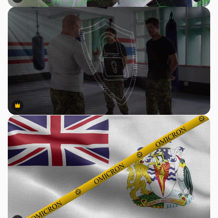
Premium
Premium
Premium
Premium