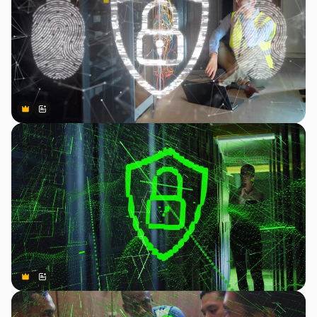
Premium
Premium
Generato dall'IA
Premium
Premium
Generato dall'IA