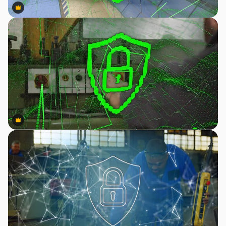
Premium
Premium
Premium
Premium