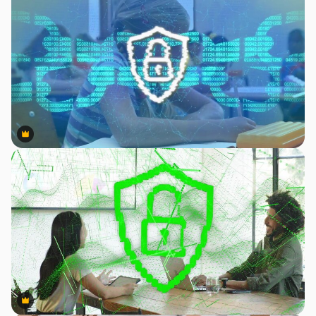
Premium
Premium
Premium
Premium