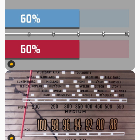
Premium
Premium