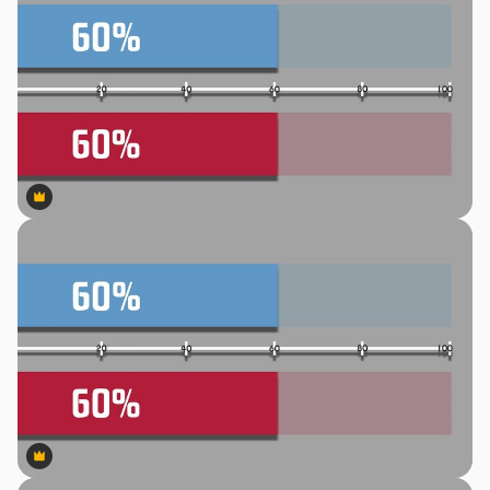
Premium
Premium
Premium
Premium