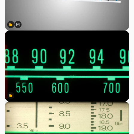
Premium
Premium
Generato dall'IA
Premium
Premium