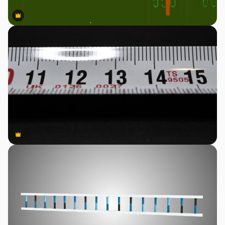
Premium
Premium
Premium
Premium