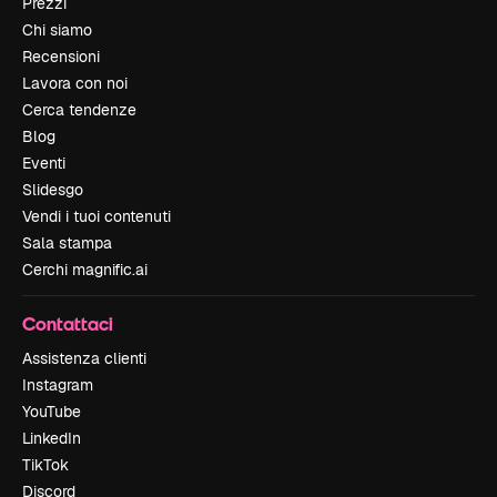
Prezzi
Chi siamo
Recensioni
Lavora con noi
Cerca tendenze
Blog
Eventi
Slidesgo
Vendi i tuoi contenuti
Sala stampa
Cerchi magnific.ai
Contattaci
Assistenza clienti
Instagram
YouTube
LinkedIn
TikTok
Discord