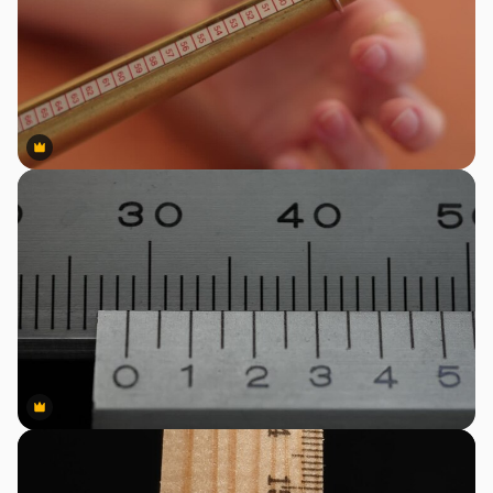
Premium
Premium
Premium
Premium