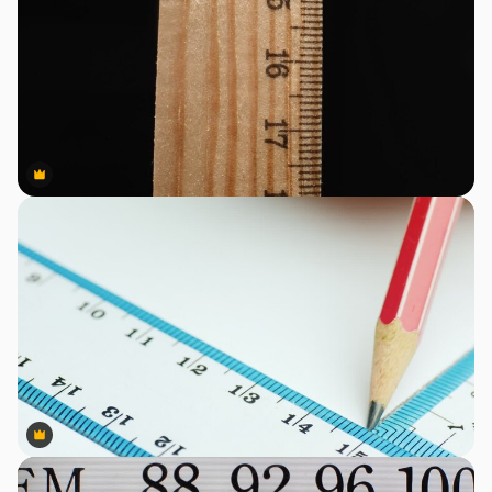
Premium
Premium
Premium
Premium