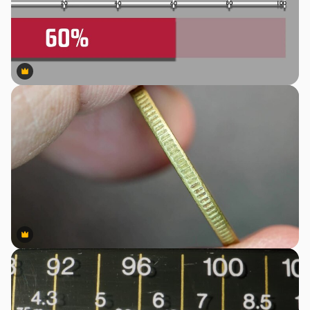
Premium
Premium
Premium
Premium