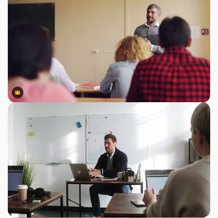
Premium
Premium