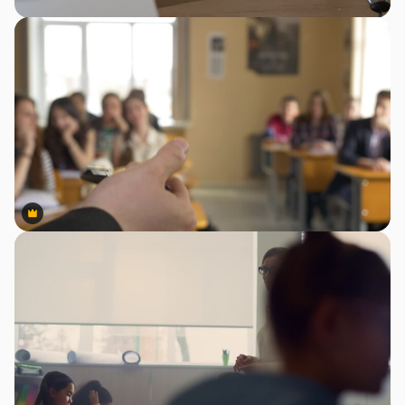
Premium
Premium