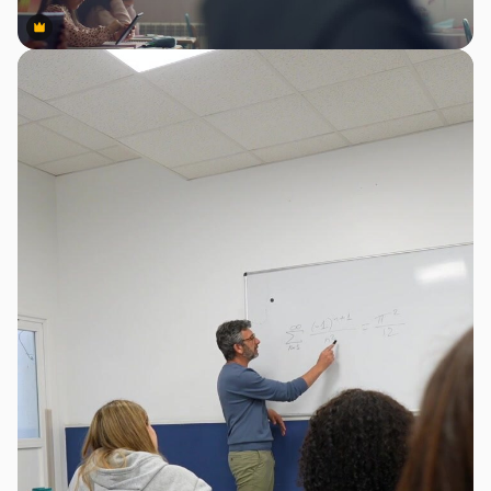
Premium
Premium