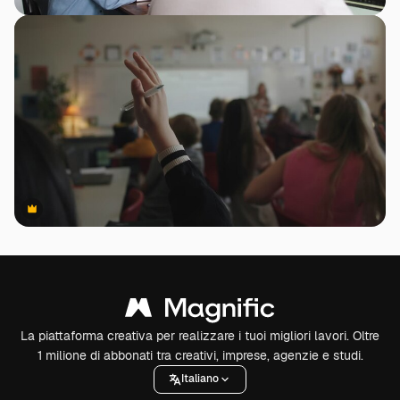
Premium
Premium
La piattaforma creativa per realizzare i tuoi migliori lavori. Oltre
1 milione di abbonati tra creativi, imprese, agenzie e studi.
Italiano