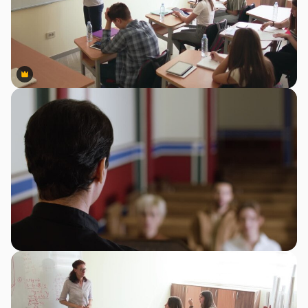
Premium
Premium