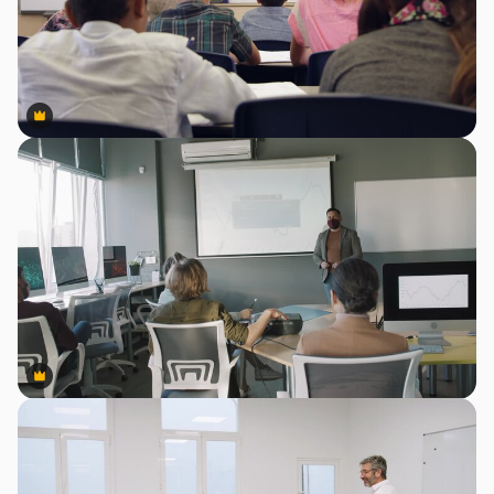
Premium
Premium
Premium
Premium