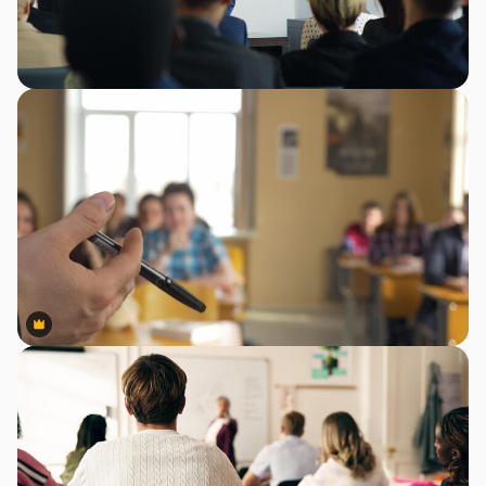
Premium
Premium