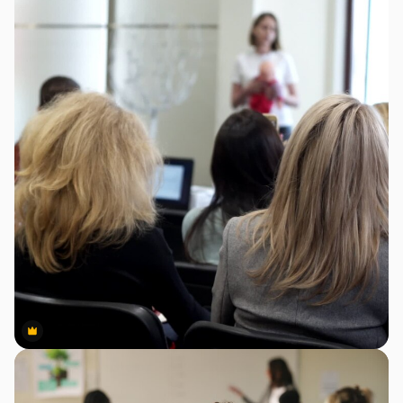
Premium
Premium