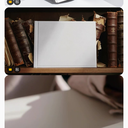
Premium
Premium
Generato dall'IA
Premium
Premium
Generato dall'IA