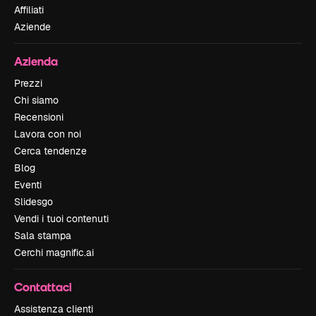
Affiliati
Aziende
Azienda
Prezzi
Chi siamo
Recensioni
Lavora con noi
Cerca tendenze
Blog
Eventi
Slidesgo
Vendi i tuoi contenuti
Sala stampa
Cerchi magnific.ai
Contattaci
Assistenza clienti