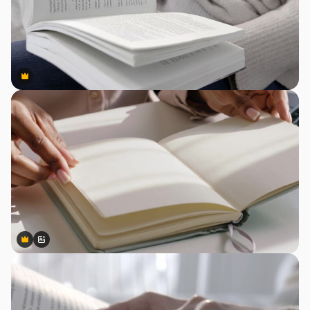
Premium
Premium
Premium
Premium
Generato dall'IA