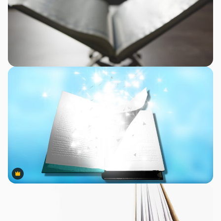
Premium
Premium