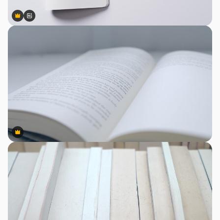
Premium
Premium
Generato dall'IA
Premium
Premium