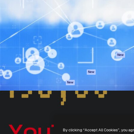
reativa per realizzare i tuoi
Spaces
Academy
Oltre 1 milione di abbonati tra
Assistente IA
Documentazione
e, agenzie e studi.
Generatore di
Assistenza
immagini IA
Termini e
Generatore di video
condizioni
IA
Politica sulla
Sintetizzatore
privacy
vocale IA
Originali
New
Contenuti stock
Politica dei cooki
MCP per
Centro di fiducia
New
Claude/ChatGPT
Affiliati
Agenti
New
Aziende
API
App mobile
Tutti gli strumenti
Magnific
-
2026
Freepik Company S.L.U.
Tutti i diritti riservati
.
By clicking “Accept All Cookies”, you ag