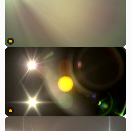
Premium
Premium
Premium
Premium