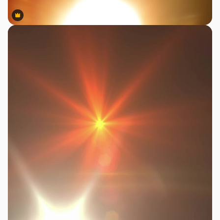
Premium
Premium