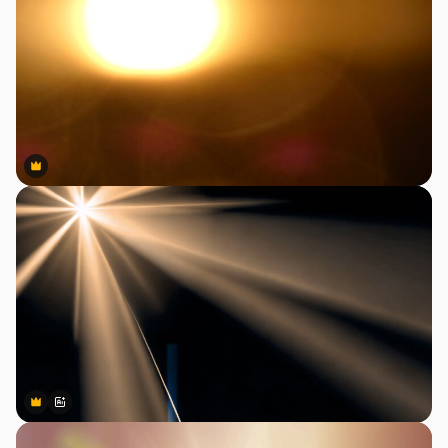
Premium
Premium
Premium
Premium
Generato dall'IA