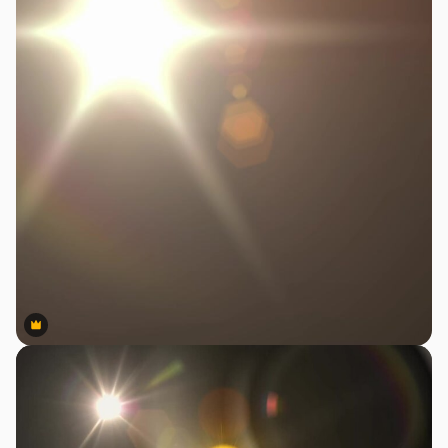
Premium
Premium