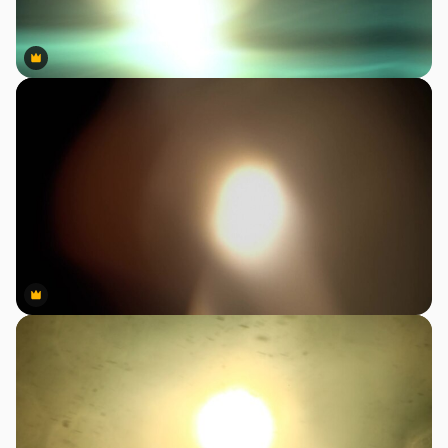
Premium
Premium
Premium
Premium