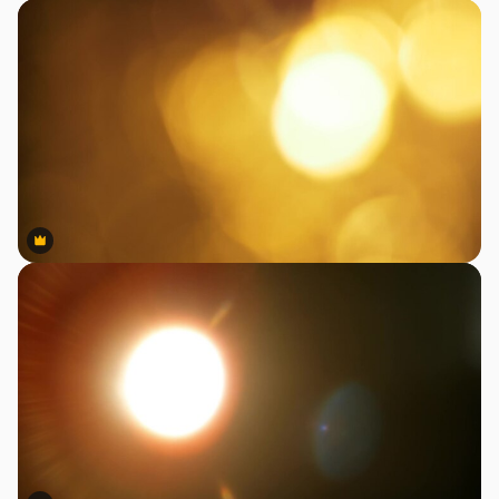
Premium
Premium