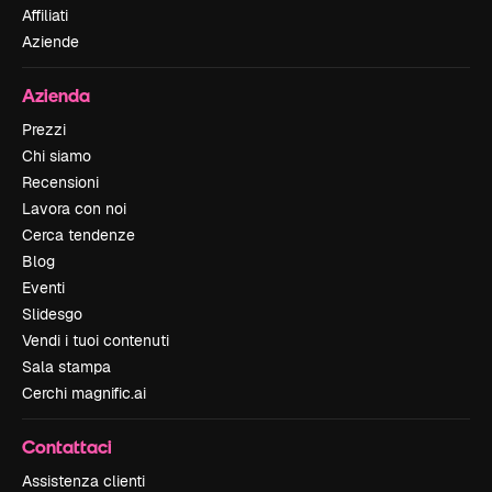
Affiliati
Aziende
Azienda
Prezzi
Chi siamo
Recensioni
Lavora con noi
Cerca tendenze
Blog
Eventi
Slidesgo
Vendi i tuoi contenuti
Sala stampa
Cerchi magnific.ai
Contattaci
Assistenza clienti