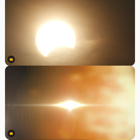
Premium
Premium
Premium
Premium