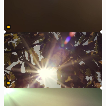
Premium
Premium
Premium
Premium