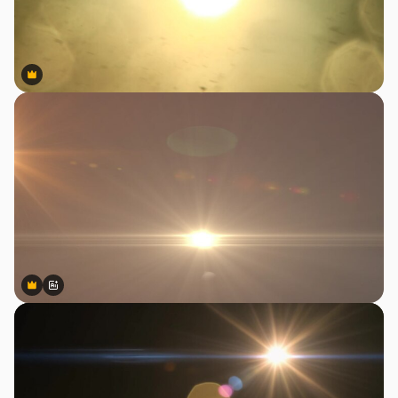
Premium
Premium
Premium
Premium
Generato dall'IA