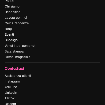
Prezzi
Chi siamo
Recensioni
Lavora con noi
Cerca tendenze
Blog
Eventi
Slidesgo
Vendi i tuoi contenuti
Sala stampa
Cerchi magnific.ai
Contattaci
Assistenza clienti
Instagram
YouTube
LinkedIn
TikTok
Discord