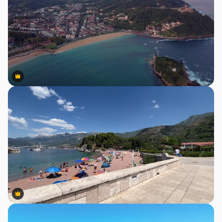
Premium
Premium
Premium
Premium