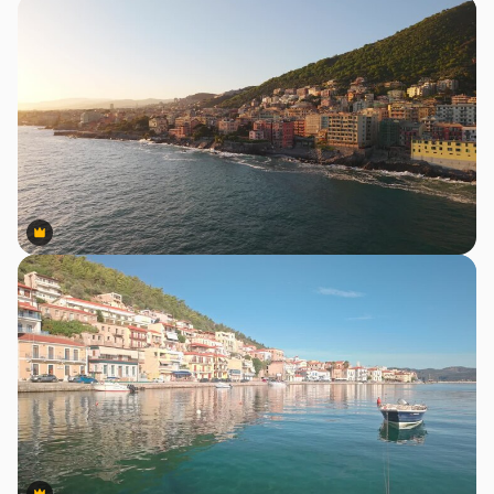
Premium
Premium