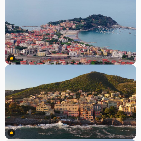
Premium
Premium
Premium
Premium