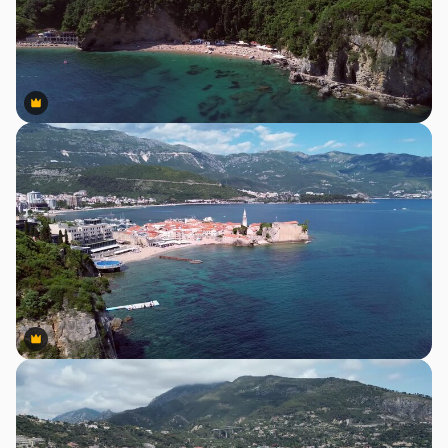
Premium
Premium
Premium
Premium