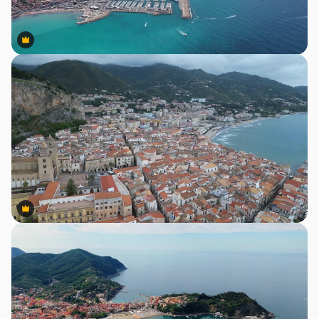
Premium
Premium
Premium
Premium