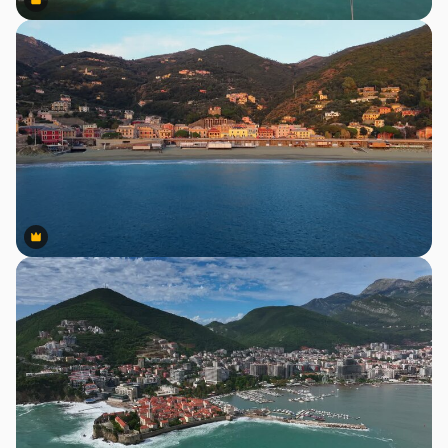
Premium
Premium
Premium
Premium