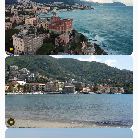
Premium
Premium
Premium
Premium