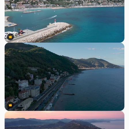
Premium
Premium
Premium
Premium