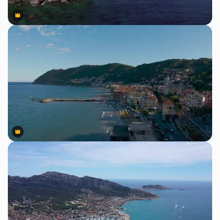
Premium
Premium
Premium
Premium