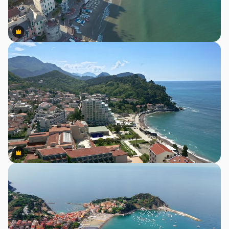
Premium
Premium
Premium
Premium