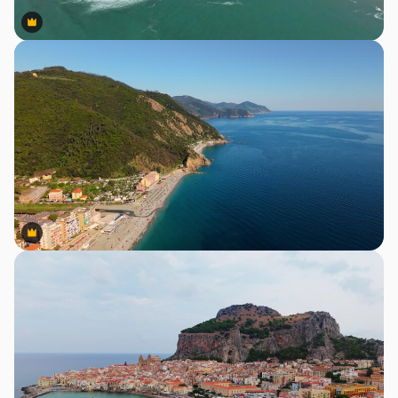
Premium
Premium
Premium
Premium