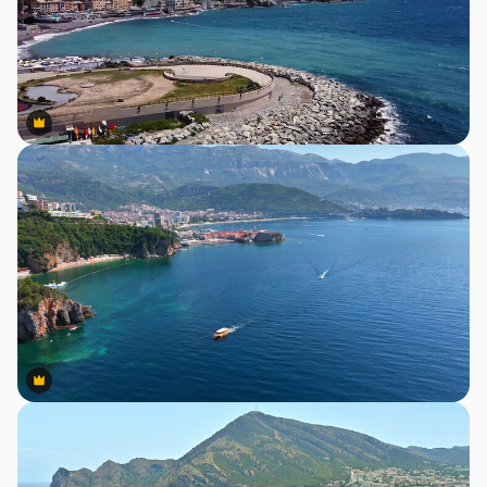
Premium
Premium
Premium
Premium