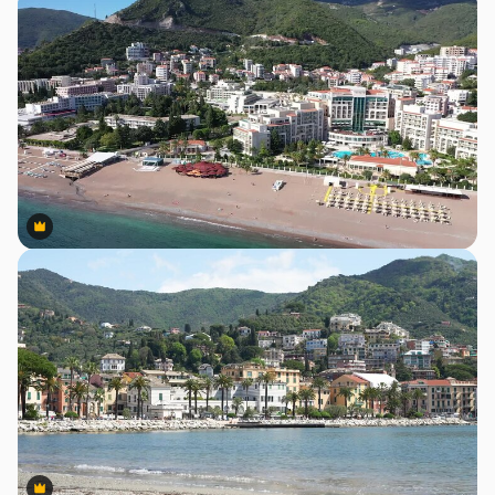
Premium
Premium