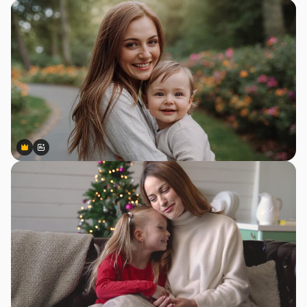
Premium
Premium
Generato dall'IA