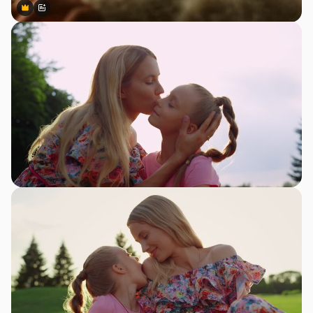
Premium
Premium
Generato dall'IA