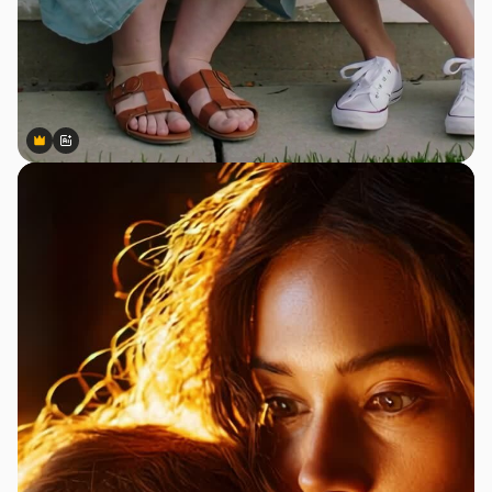
Premium
Premium
Generato dall'IA