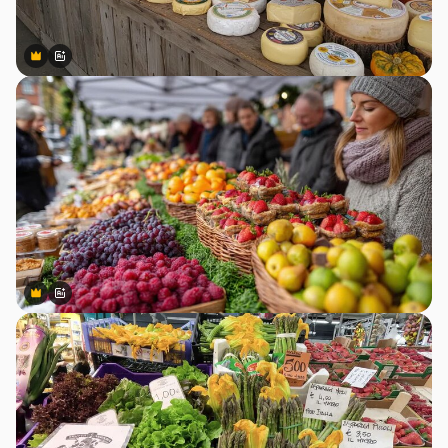
Premium
Premium
Generato dall'IA
Premium
Premium
Generato dall'IA