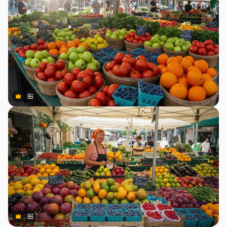
Premium
Premium
Generato dall'IA
Premium
Premium
Generato dall'IA