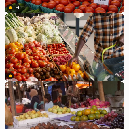
Premium
Premium
Generato dall'IA
Premium
Premium