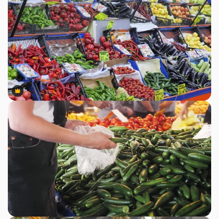
Premium
Premium