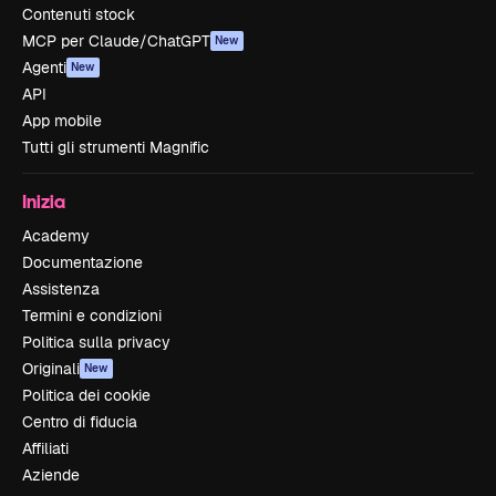
Contenuti stock
MCP per Claude/ChatGPT
New
Agenti
New
API
App mobile
Tutti gli strumenti Magnific
Inizia
Academy
Documentazione
Assistenza
Termini e condizioni
Politica sulla privacy
Originali
New
Politica dei cookie
Centro di fiducia
Affiliati
Aziende