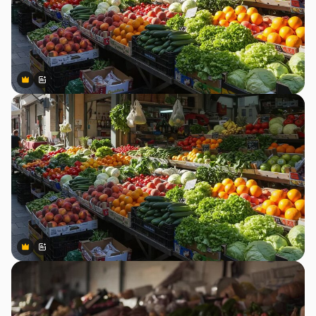
Premium
Premium
Generato dall'IA
Premium
Premium
Generato dall'IA