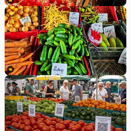
Premium
Premium
Premium
Premium