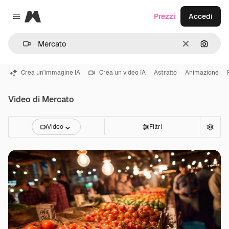
Magnific
Prezzi
Accedi
Close menu
Cancella
Cerca 
Crea un'immagine IA
Crea un video IA
Astratto
Animazione
Video di Mercato
Video
Filtri