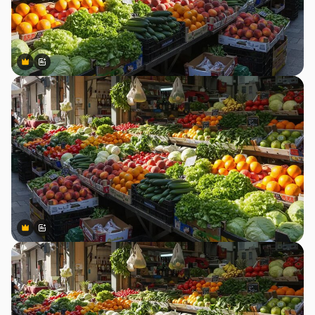
Premium
Premium
Generato dall'IA
Premium
Premium
Generato dall'IA