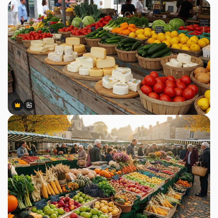
Premium
Premium
Generato dall'IA