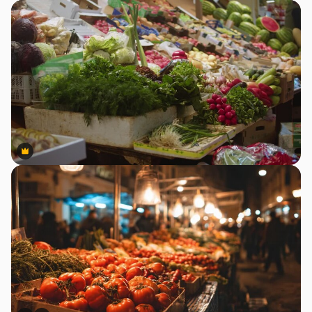
Premium
Premium