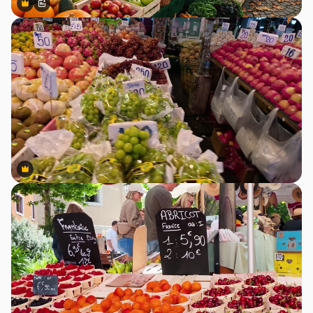
Premium
Premium
Generato dall'IA
Premium
Premium