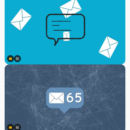
Premium
Premium
Generato dall'IA
Premium
Premium
Generato dall'IA