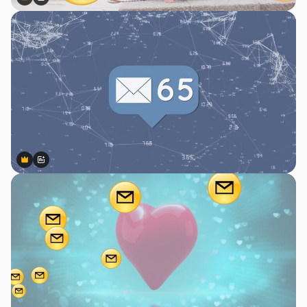
Premium
Premium
Generato dall'IA
Premium
Premium
Generato dall'IA