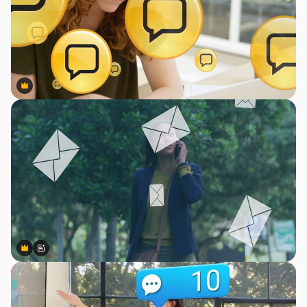
Premium
Premium
Premium
Premium
Generato dall'IA