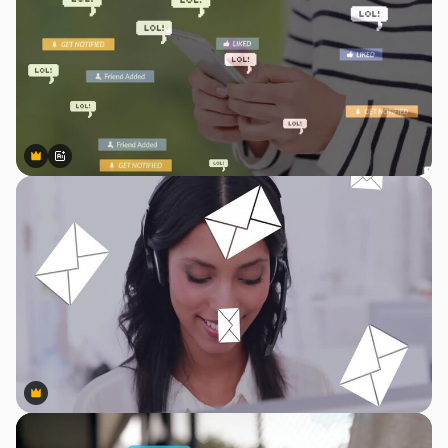
Premium
Premium
Generato dall'IA
Premium
Premium