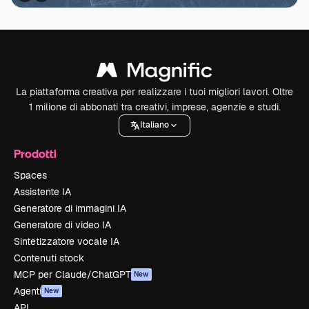
La piattaforma creativa per realizzare i tuoi migliori lavori. Oltre
1 milione di abbonati tra creativi, imprese, agenzie e studi.
Italiano
Prodotti
Spaces
Assistente IA
Generatore di immagini IA
Generatore di video IA
Sintetizzatore vocale IA
Contenuti stock
MCP per Claude/ChatGPT
New
Agenti
New
API