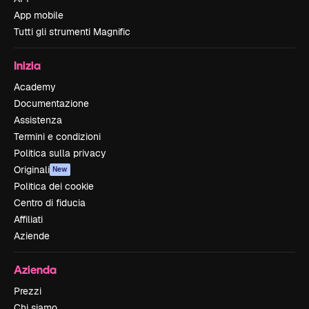
App mobile
Tutti gli strumenti Magnific
Inizia
Academy
Documentazione
Assistenza
Termini e condizioni
Politica sulla privacy
Originali
New
Politica dei cookie
Centro di fiducia
Affiliati
Aziende
Azienda
Prezzi
Chi siamo