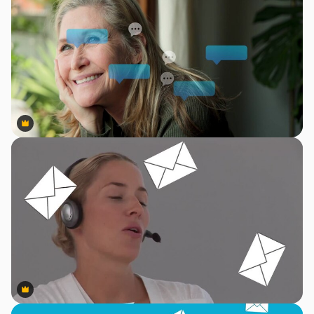
Premium
Premium
Premium
Premium