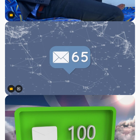
Premium
Premium
Premium
Premium
Generato dall'IA