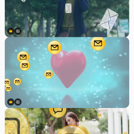
Premium
Premium
Generato dall'IA
Premium
Premium
Generato dall'IA