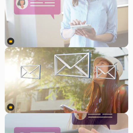
Premium
Premium
Premium
Premium