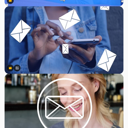
Premium
Premium
Premium
Premium
Generato dall'IA