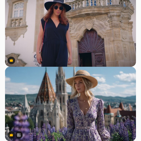
Premium
Premium
Premium
Premium
Generato dall'IA