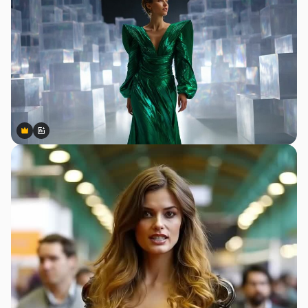
Premium
Premium
Generato dall'IA