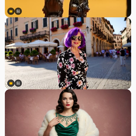
Premium
Premium
Generato dall'IA
Premium
Premium
Generato dall'IA