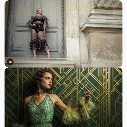
Premium
Premium