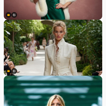
Premium
Premium
Generato dall'IA
Premium
Premium
Generato dall'IA