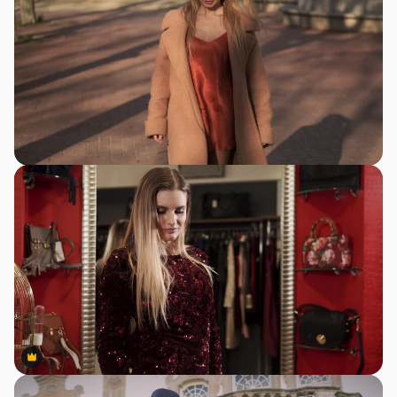
Premium
Premium