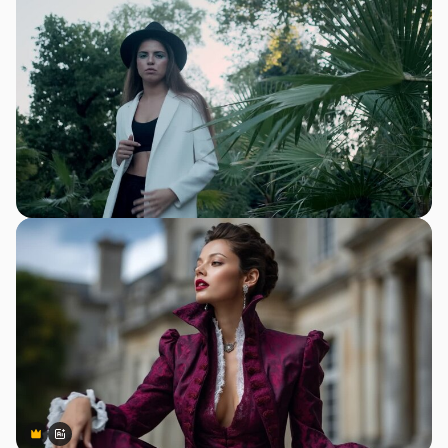
Premium
Premium
Generato dall'IA