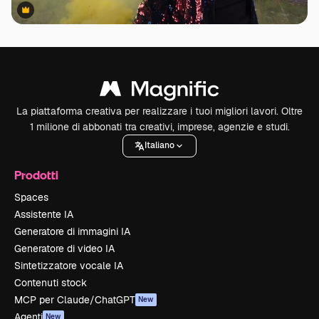
Premium
Premium
La piattaforma creativa per realizzare i tuoi migliori lavori. Oltre
1 milione di abbonati tra creativi, imprese, agenzie e studi.
Italiano
Prodotti
Spaces
Assistente IA
Generatore di immagini IA
Generatore di video IA
Sintetizzatore vocale IA
Contenuti stock
MCP per Claude/ChatGPT
New
Agenti
New