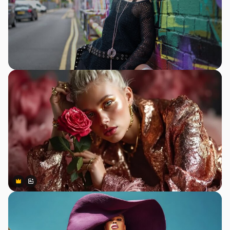
Premium
Premium
Generato dall'IA