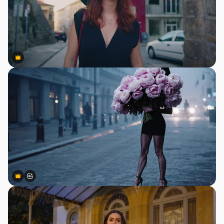
Premium
Premium
Premium
Premium
Generato dall'IA