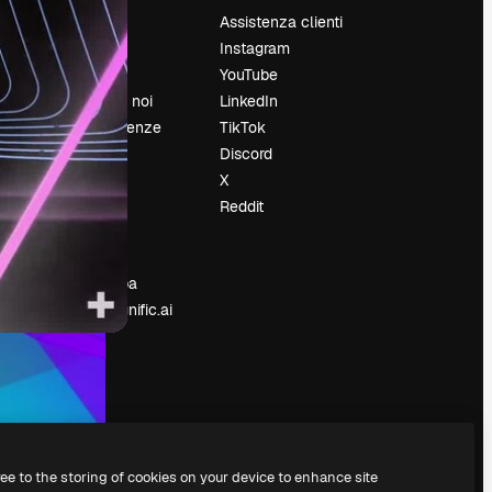
Prezzi
Assistenza clienti
Chi siamo
Instagram
Recensioni
YouTube
Lavora con noi
LinkedIn
Cerca tendenze
TikTok
Blog
Discord
Eventi
X
Slidesgo
Reddit
e
Vendi i tuoi
contenuti
Sala stampa
Cerchi magnific.ai
ree to the storing of cookies on your device to enhance site