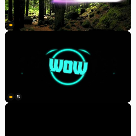
Premium
Premium
Premium
Premium
Generato dall'IA