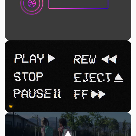
Premium
Premium