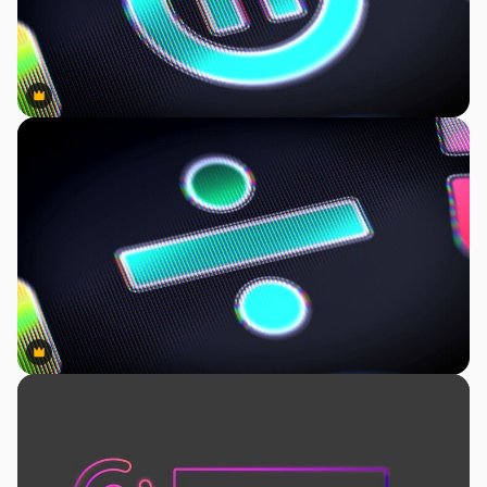
Premium
Premium
Premium
Premium