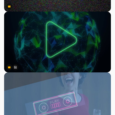
Premium
Premium
Premium
Premium
Generato dall'IA