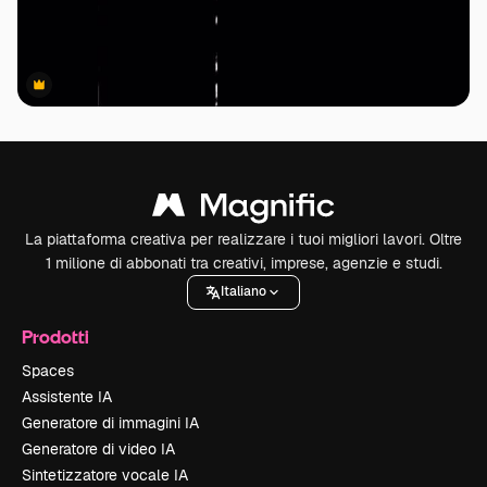
Premium
Premium
La piattaforma creativa per realizzare i tuoi migliori lavori. Oltre
1 milione di abbonati tra creativi, imprese, agenzie e studi.
Italiano
Prodotti
Spaces
Assistente IA
Generatore di immagini IA
Generatore di video IA
Sintetizzatore vocale IA