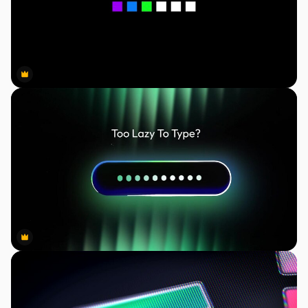
Premium
Premium
Premium
Premium