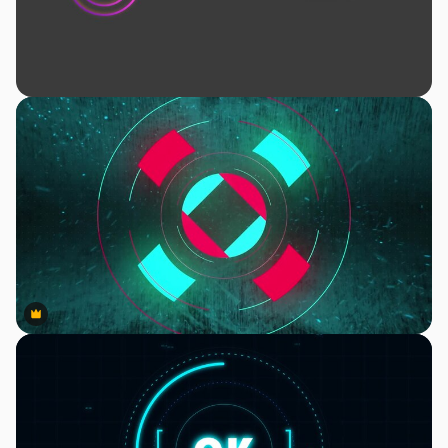
Premium
Premium