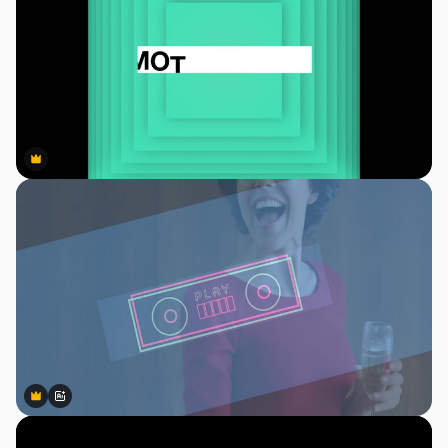
Premium
Premium
Premium
Premium
Generato dall'IA