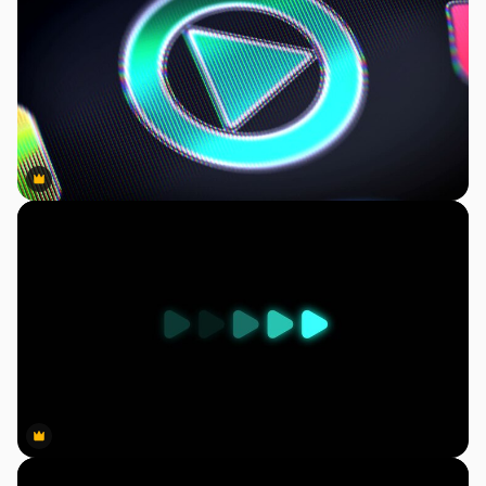
Premium
Premium
Premium
Premium