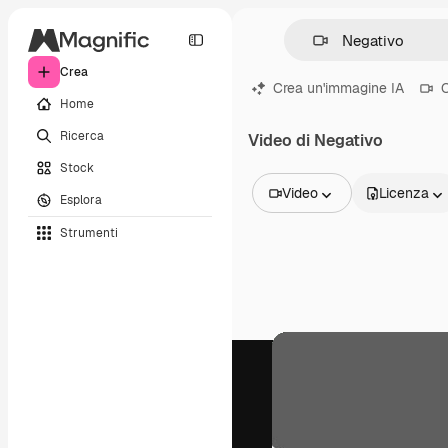
Crea
Crea un'immagine IA
C
Home
Ricerca
Video di Negativo
Stock
Video
Licenza
Esplora
Tutte le immagini
Strumenti
Vettori
Illustrazioni
Foto
PSD
Modelli
Mockup
Video
Clip video
Motion graphic
Modelli di video
Icone
Modelli 3D
Font