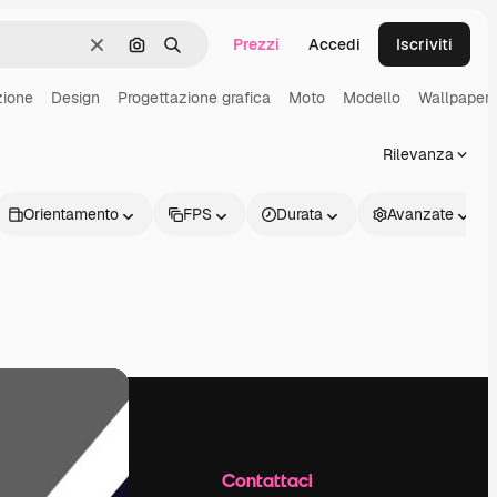
Prezzi
Accedi
Iscriviti
Cancella
Cerca per immagine
Ricerca
zione
Design
Progettazione grafica
Moto
Modello
Wallpaper
Rilevanza
Orientamento
FPS
Durata
Avanzate
Azienda
Contattaci