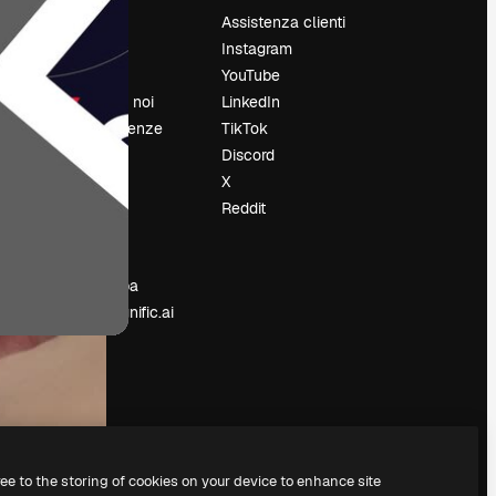
Prezzi
Assistenza clienti
Chi siamo
Instagram
Recensioni
YouTube
Lavora con noi
LinkedIn
Cerca tendenze
TikTok
Blog
Discord
Eventi
X
Slidesgo
Reddit
e
Vendi i tuoi
contenuti
Sala stampa
Cerchi magnific.ai
ree to the storing of cookies on your device to enhance site