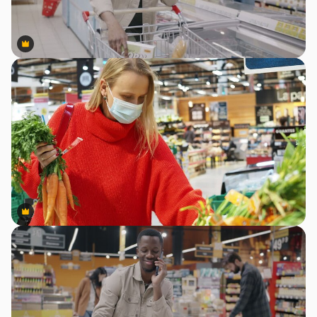
Premium
Premium
Premium
Premium