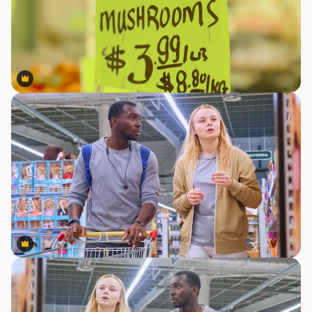
Premium
Premium
Premium
Premium