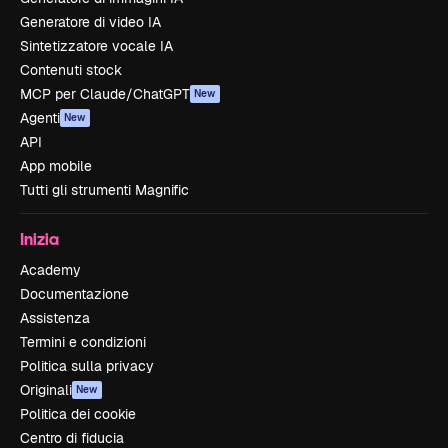
Generatore di video IA
Sintetizzatore vocale IA
Contenuti stock
MCP per Claude/ChatGPT
New
Agenti
New
API
App mobile
Tutti gli strumenti Magnific
Inizia
Academy
Documentazione
Assistenza
Termini e condizioni
Politica sulla privacy
Originali
New
Politica dei cookie
Centro di fiducia