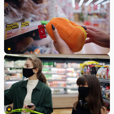
Premium
Premium
Premium
Premium