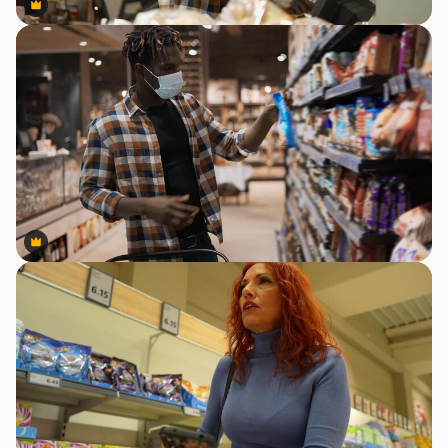
Premium
Premium
Premium
Premium