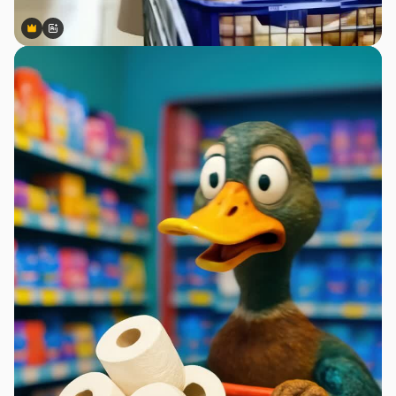
Premium
Premium
Generato dall'IA