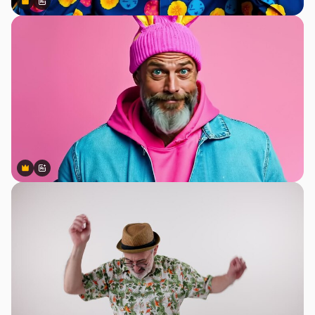
Premium
Premium
Generato dall'IA
Premium
Premium
Generato dall'IA