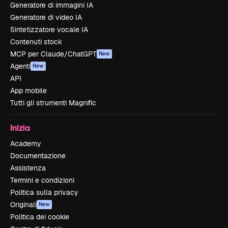
Generatore di immagini IA
Generatore di video IA
Sintetizzatore vocale IA
Contenuti stock
MCP per Claude/ChatGPT
New
Agenti
New
API
App mobile
Tutti gli strumenti Magnific
Inizia
Academy
Documentazione
Assistenza
Termini e condizioni
Politica sulla privacy
Originali
New
Politica dei cookie