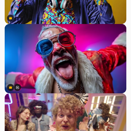
Premium
Premium
Premium
Premium
Generato dall'IA