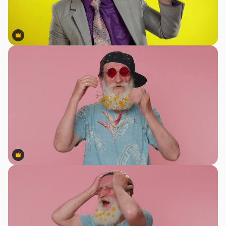
Premium
Premium
Premium
Premium