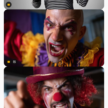
Premium
Premium
Premium
Premium
Generato dall'IA