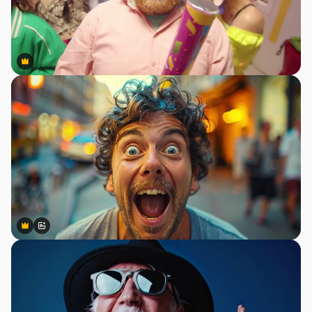
Premium
Premium
Premium
Premium
Generato dall'IA