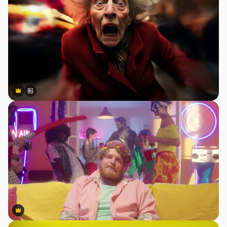
Premium
Premium
Generato dall'IA
Premium
Premium