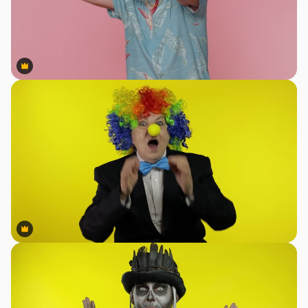
Premium
Premium
Premium
Premium