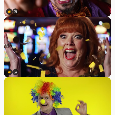
Premium
Premium
Generato dall'IA
Premium
Premium
Generato dall'IA